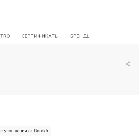
ETRO
СЕРТИФИКАТЫ
БРЕНДЫ
 украшения от Barakà