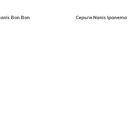
anis Bon Bon
Серьги Nanis Ipanema