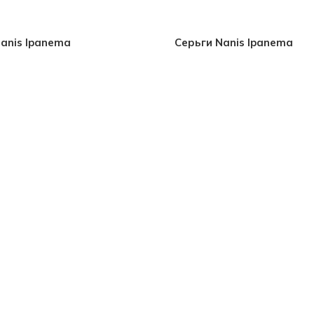
anis Ipanema
Серьги Nanis Ipanema