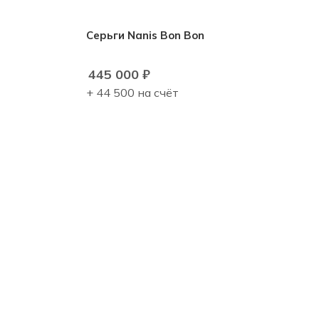
Серьги Nanis Bon Bon
445 000
₽
+ 44 500 на счёт