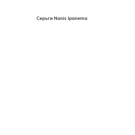
Серьги Nanis Ipanema