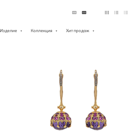
Изделие
Коллекция
Хит продаж