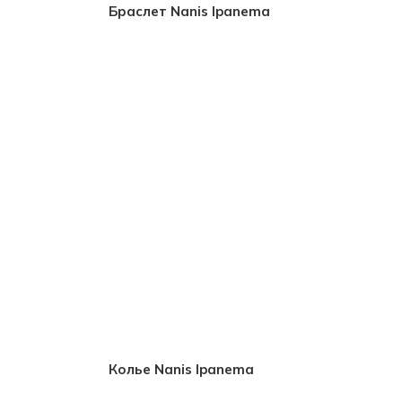
Браслет Nanis Ipanema
Колье Nanis Ipanema