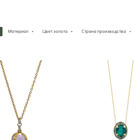
Материал
Цвет золота
Страна производства