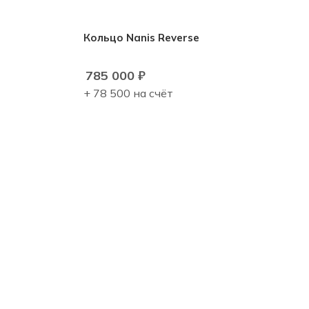
Кольцо Nanis Reverse
785 000
₽
+ 78 500 на счёт