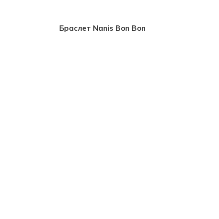
Браслет Nanis Bon Bon