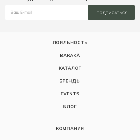
ПОДПИСАТЬСЯ
ЛОЯЛЬНОСТЬ
BARAKÀ
КАТАЛОГ
БРЕНДЫ
EVENTS
БЛОГ
КОМПАНИЯ