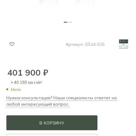
Артикул:
OS14-515
401 900
₽
+ 40 190 на счёт
Мало
Нужна консультация? Наши специалисты ответят на
любой интересующий вопрос.
В КОРЗИНУ