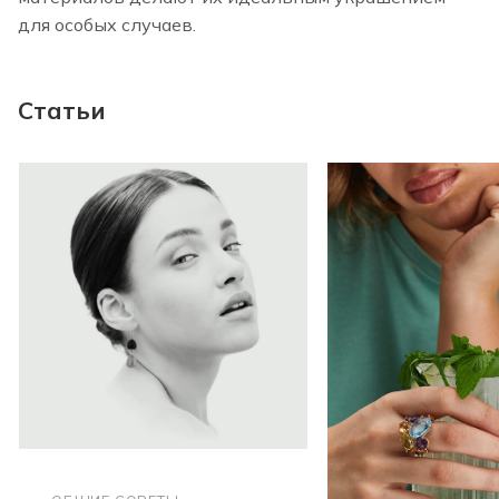
для особых случаев.
Статьи