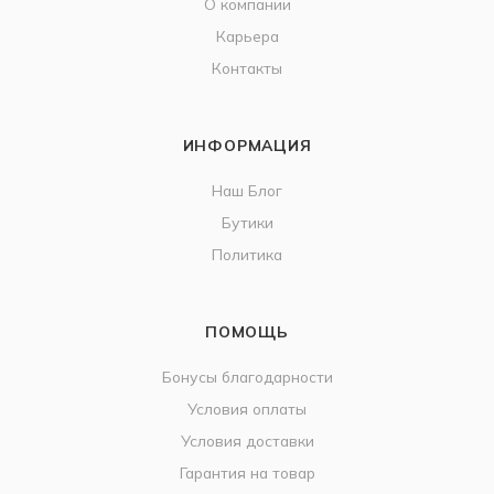
О компании
Карьера
Контакты
ИНФОРМАЦИЯ
Наш Блог
Бутики
Политика
ПОМОЩЬ
Бонусы благодарности
Условия оплаты
Условия доставки
Гарантия на товар