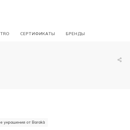
ETRO
СЕРТИФИКАТЫ
БРЕНДЫ
 украшения от Barakà