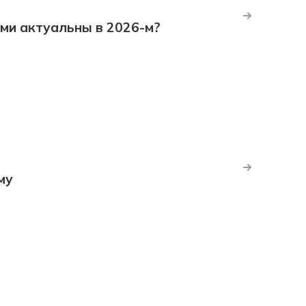
ми актуальны в 2026-м?
му