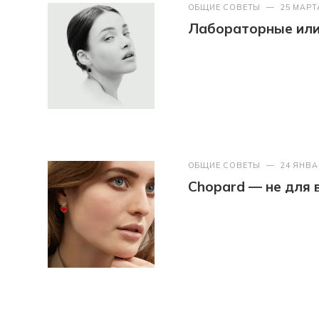
ОБЩИЕ СОВЕТЫ
—
25 МАРТ
Лабораторные или 
ОБЩИЕ СОВЕТЫ
—
24 ЯНВА
Chopard — не для 