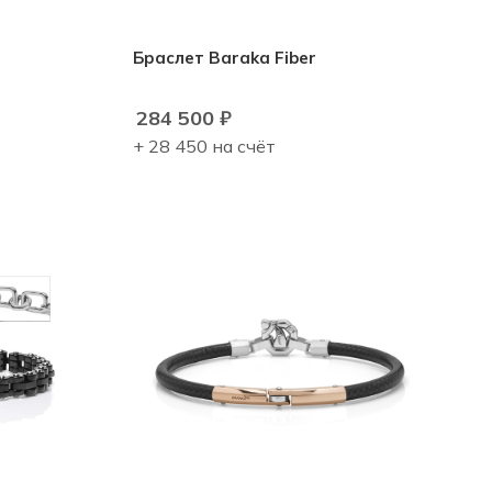
Браслет Baraka Fiber
284 500
₽
+ 28 450 на счёт