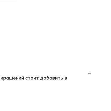
крашений стоит добавить в