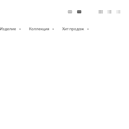
Изделие
Коллекция
Хит продаж