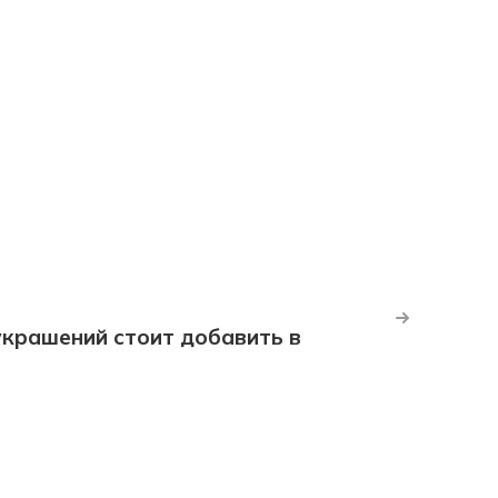
крашений стоит добавить в