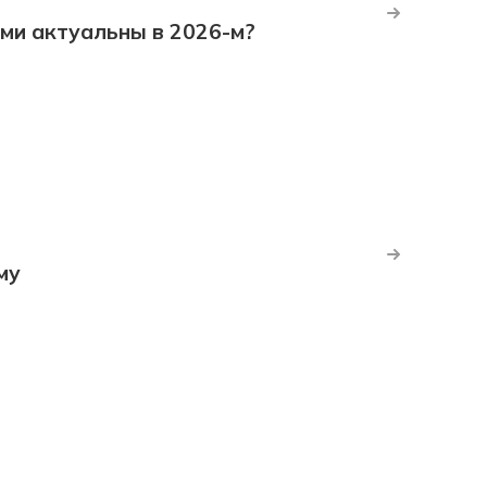
ми актуальны в 2026-м?
му