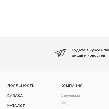
Будьте в курсе наш
акций и новостей
ЛОЯЛЬНОСТЬ
КОМПАНИЯ
BARAKÀ
О компании
Карьера
КАТАЛОГ