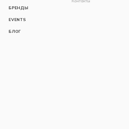
Контакты
БРЕНДЫ
EVENTS
БЛОГ