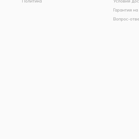
Политика
Условия дос
Гарантия на
Вопрос-отв