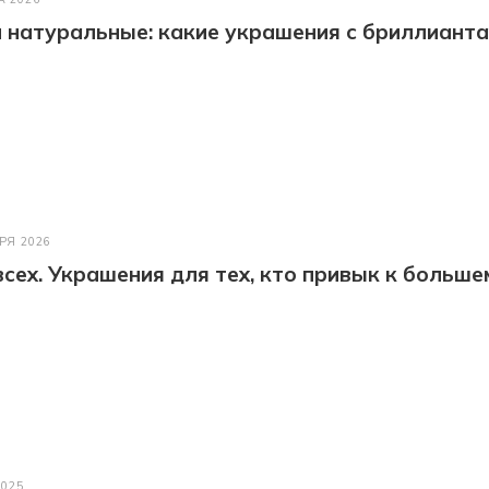
натуральные: какие украшения с бриллианта
РЯ 2026
всех. Украшения для тех, кто привык к больше
2025