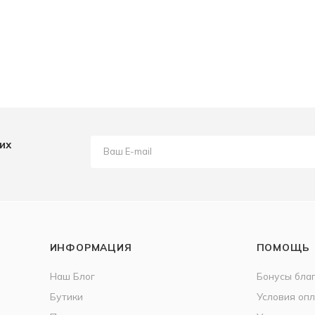
их
ИНФОРМАЦИЯ
ПОМОЩЬ
Наш Блог
Бонусы бла
Бутики
Условия оп