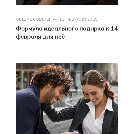
ОБЩИЕ СОВЕТЫ
—
12 ФЕВРАЛЯ 2025
Формула идеального подарка к 14
февраля для неё