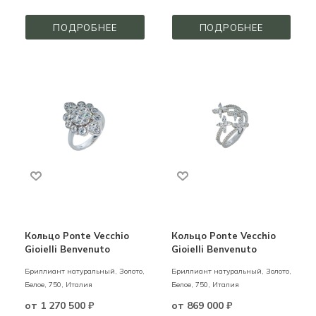
ПОДРОБНЕЕ
ПОДРОБНЕЕ
Кольцо Ponte Vecchio
Кольцо Ponte Vecchio
Gioielli Benvenuto
Gioielli Benvenuto
Бриллиант натуральный,
Золото,
Бриллиант натуральный,
Золото,
Белое,
750,
Италия
Белое,
750,
Италия
от
1 270 500 ₽
от
869 000 ₽