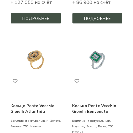
+ 127 050 на счёт
+ 86 900 на счёт
ПОДРОБНЕЕ
ПОДРОБНЕЕ
Кольцо Ponte Vecchio
Кольцо Ponte Vecchio
Gioielli Atlantida
Gioielli Benvenuto
Бриллиант натуральный,
Золото,
Бриллиант натуральный,
Розовое,
750,
Италия
Изумруд,
Золото,
Белое,
750,
Италия