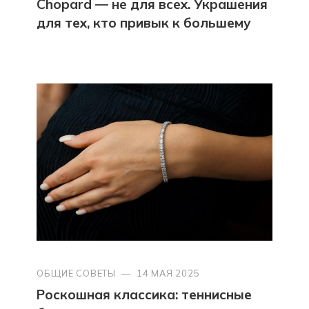
Chopard — не для всех. Украшения
для тех, кто привык к большему
ОБЩИЕ СОВЕТЫ
—
14 МАЯ 2025
Роскошная классика: теннисные