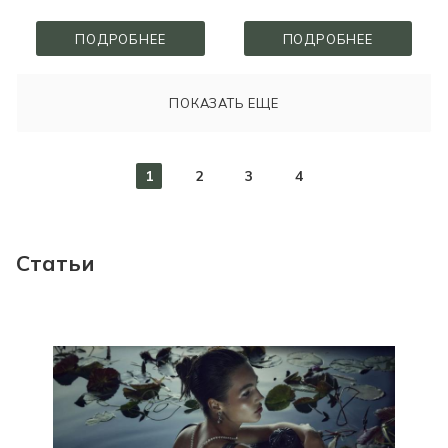
ПОДРОБНЕЕ
ПОДРОБНЕЕ
ПОКАЗАТЬ ЕЩЕ
1
2
3
4
Статьи