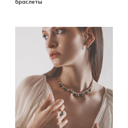
браслеты