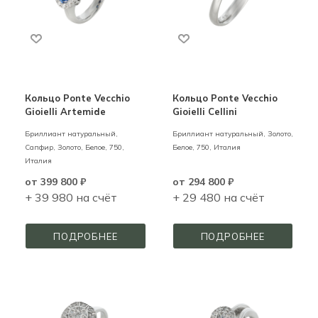
Кольцо Ponte Vecchio
Кольцо Ponte Vecchio
Gioielli Artemide
Gioielli Cellini
Бриллиант натуральный,
Бриллиант натуральный,
Золото,
Сапфир,
Золото,
Белое,
750,
Белое,
750,
Италия
Италия
от
399 800 ₽
от
294 800 ₽
+ 39 980 на счёт
+ 29 480 на счёт
ПОДРОБНЕЕ
ПОДРОБНЕЕ