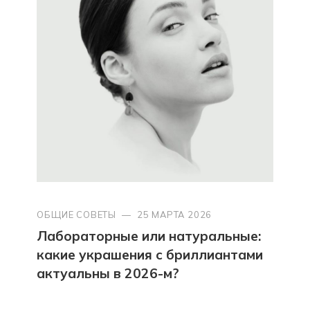
ОБЩИЕ СОВЕТЫ
—
25 МАРТА 2026
Лабораторные или натуральные:
какие украшения с бриллиантами
актуальны в 2026-м?