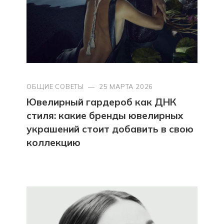
ОБЩИЕ СОВЕТЫ
—
25 МАРТА 2026
Ювелирный гардероб как ДНК
стиля: какие бренды ювелирных
украшений стоит добавить в свою
коллекцию