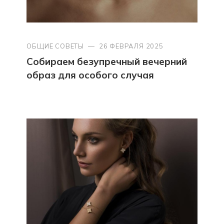
ОБЩИЕ СОВЕТЫ
—
26 ФЕВРАЛЯ 2025
Собираем безупречный вечерний
образ для особого случая