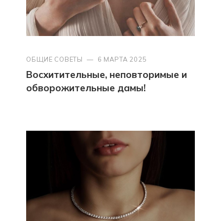
ОБЩИЕ СОВЕТЫ
—
6 МАРТА 2025
Восхитительные, неповторимые и
обворожительные дамы!