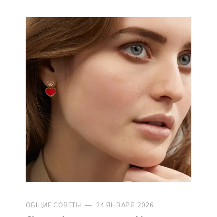
ОБЩИЕ СОВЕТЫ
—
24 ЯНВАРЯ 2026