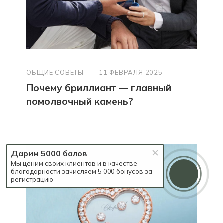
ОБЩИЕ СОВЕТЫ
—
11 ФЕВРАЛЯ 2025
Почему бриллиант — главный
помолвочный камень?
Дарим 5000 балов
Мы ценим своих клиентов и в качестве
благодарности зачисляем 5 000 бонусов за
регистрацию