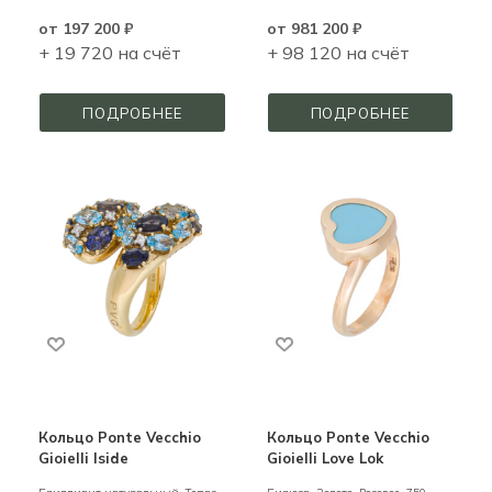
от
197 200 ₽
от
981 200 ₽
+ 19 720 на счёт
+ 98 120 на счёт
ПОДРОБНЕЕ
ПОДРОБНЕЕ
Кольцо Ponte Vecchio
Кольцо Ponte Vecchio
Gioielli Iside
Gioielli Love Lok