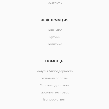
Контакты
ИНФОРМАЦИЯ
Наш Блог
Бутики
Политика
ПОМОЩЬ
Бонусы благодарности
Условия оплаты
Условия доставки
Гарантия на товар
Вопрос-ответ