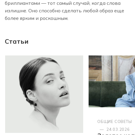
бриллиантами — тот самый случай, когда слова
излишне. Оно способно сделать любой образ еще
более ярким и роскошным.
Статьи
ОБЩИЕ СОВЕТЫ
—
24.03.2026