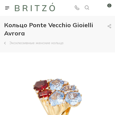
0
Кольцо Ponte Vecchio Gioielli
Avrora
Эксклюзивные женские кольца