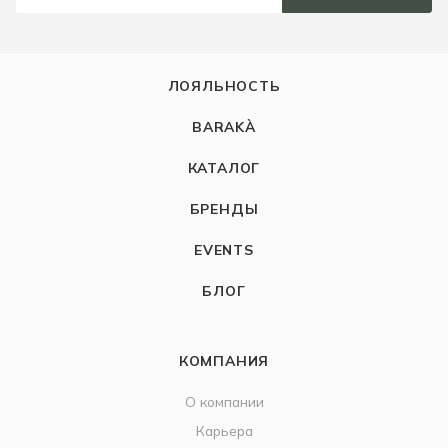
ЛОЯЛЬНОСТЬ
BARAKÀ
КАТАЛОГ
БРЕНДЫ
EVENTS
БЛОГ
КОМПАНИЯ
О компании
Карьера