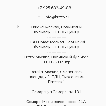
+7 925 682-49-88
info@britzo.ru
Baraka: Москва, Новинский
бульвар, 31, ВЭБ Центр
------------
ETRO Home: Москва, Новинский
бульвар, 31, ВЭБ Центр
------------
Britzo: Москва, Новинский бульвар,
31, ВЭБ Центр
------------
Baraka: Москва, Смоленская
площадь, 3, ТДЦ Смоленский
Пассаж 1
------------
Самара, ул Самарская, 131
------------
Самара, Московское шоссе, 81А,