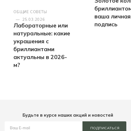
Золотое кол
бриллиантом
ОБЩИЕ СОВЕТЫ
ваша личная
—
25.03.2026
подпись
Лабораторные или
натуральные: какие
украшения с
бриллиантами
актуальны в 2026-
м?
Будьте в курсе наших акций и новостей
ПОДПИСАТЬСЯ