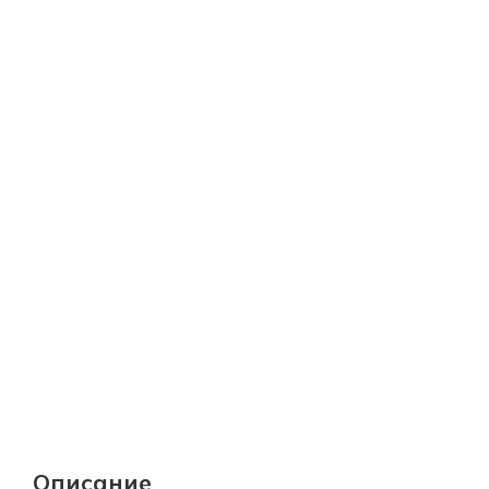
Описание