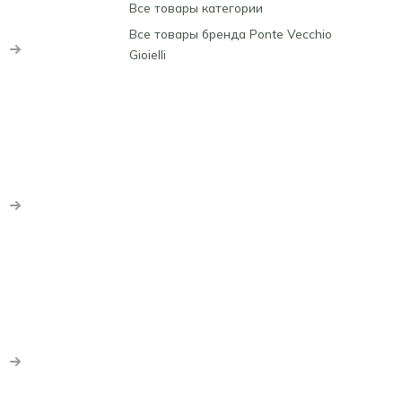
Все товары категории
Все товары бренда Ponte Vecchio
Gioielli