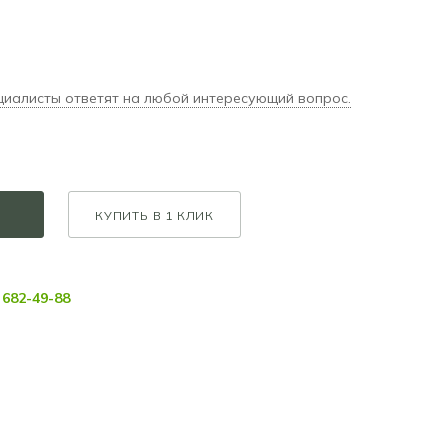
циалисты ответят на любой интересующий вопрос.
КУПИТЬ В 1 КЛИК
682-49-88