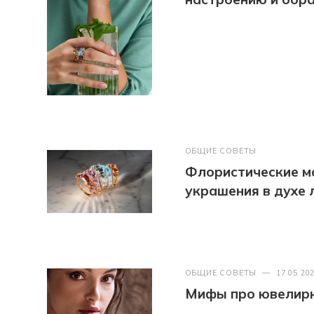
ОБЩИЕ СОВЕТЫ
Флористические м
украшения в духе 
ОБЩИЕ СОВЕТЫ
—
17.05.20
Мифы про ювелир