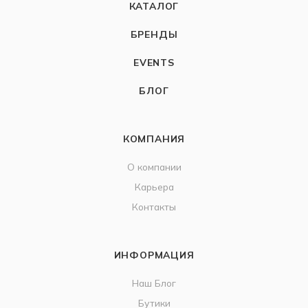
КАТАЛОГ
БРЕНДЫ
EVENTS
БЛОГ
КОМПАНИЯ
О компании
Карьера
Контакты
ИНФОРМАЦИЯ
Наш Блог
Бутики