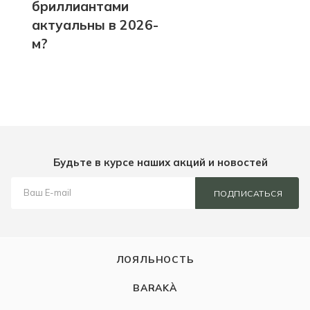
бриллиантами
актуальны в 2026-
м?
Будьте в курсе наших акций и новостей
ПОДПИСАТЬСЯ
ЛОЯЛЬНОСТЬ
BARAKÀ