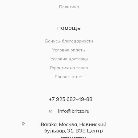
Политика
ПОМОЩЬ
Бонусы благодарности
Условия оплаты
Условия доставки
Гарантия на товар
Вопрос-ответ
+7 925 682-49-88
info@britzo.ru
Baraka: Москва, Новинский
бульвар, 31, ВЭБ Центр
------------