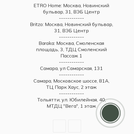
ETRO Home: Москва, Новинский
бульвар, 31, ВЭБ Центр
------------
Britzo: Москва, Новинский бульвар,
31, ВЭБ Центр
------------
Baraka: Москва, Смоленская
площадь, 3, ТДЦ Смоленский
Пассаж 1
------------
Самара, ул Самарская, 131
------------
Самара, Московское шоссе, 81А,
ТЦ Парк Хаус, 2 этаж
------------
Тольятти, ул. Юбилейная, 40,
МТДЦ "Вега", 1 этаж