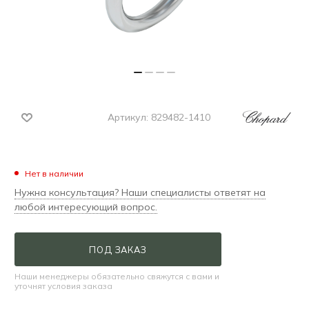
Артикул:
829482-1410
Нет в наличии
Нужна консультация? Наши специалисты ответят на
любой интересующий вопрос.
ПОД ЗАКАЗ
Наши менеджеры обязательно свяжутся с вами и
уточнят условия заказа