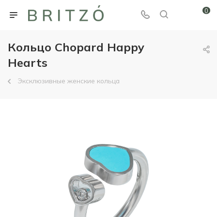
0
Кольцо Chopard Happy
Hearts
Эксклюзивные женские кольца