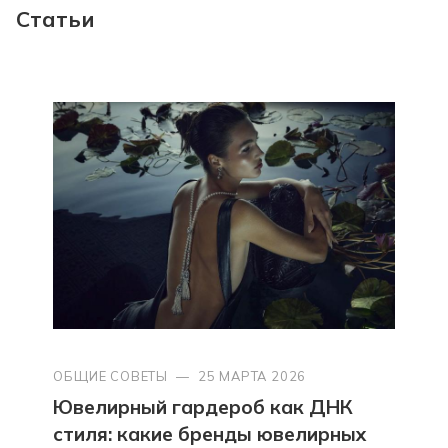
Статьи
ОБЩИЕ СОВЕТЫ
—
25 МАРТА 2026
Ювелирный гардероб как ДНК
стиля: какие бренды ювелирных