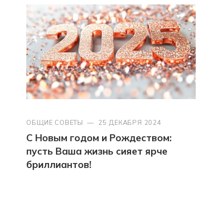
ОБЩИЕ СОВЕТЫ
—
25 ДЕКАБРЯ 2024
С Новым годом и Рождеством:
пусть Ваша жизнь сияет ярче
бриллиантов!