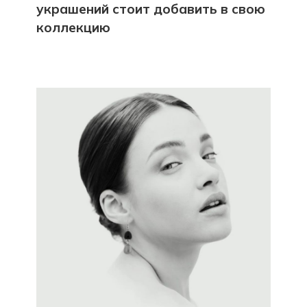
украшений стоит добавить в свою
коллекцию