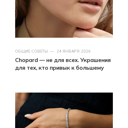
ОБЩИЕ СОВЕТЫ
—
24 ЯНВАРЯ 2026
Chopard — не для всех. Украшения
для тех, кто привык к большему