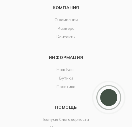
КОМПАНИЯ
О компании
Карьера
Контакты
ИНФОРМАЦИЯ
Наш Блог
Бутики
Политика
ПОМОЩЬ
Бонусы благодарности
Условия оплаты