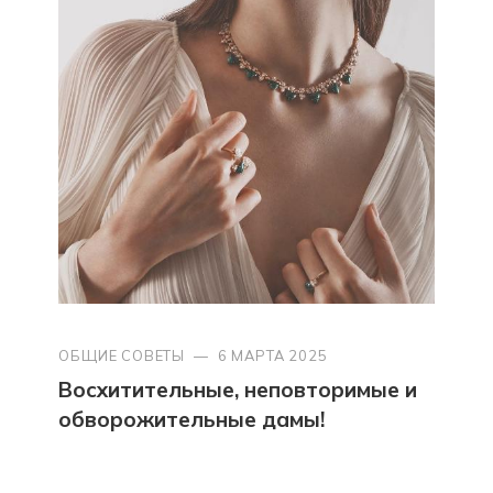
ОБЩИЕ СОВЕТЫ
—
6 МАРТА 2025
Восхитительные, неповторимые и
обворожительные дамы!