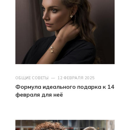
ОБЩИЕ СОВЕТЫ
—
12 ФЕВРАЛЯ 2025
Формула идеального подарка к 14
февраля для неё