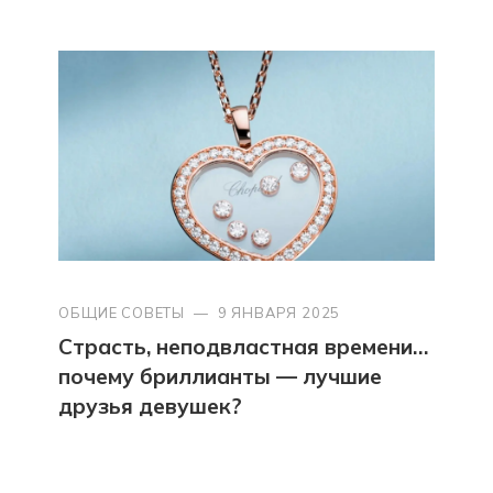
ОБЩИЕ СОВЕТЫ
—
9 ЯНВАРЯ 2025
Страсть, неподвластная времени…
почему бриллианты — лучшие
друзья девушек?