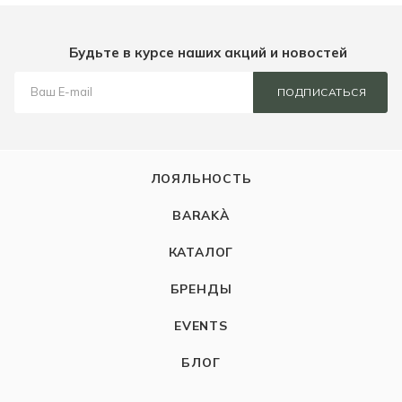
Будьте в курсе наших акций и новостей
ПОДПИСАТЬСЯ
ЛОЯЛЬНОСТЬ
BARAKÀ
КАТАЛОГ
БРЕНДЫ
EVENTS
БЛОГ