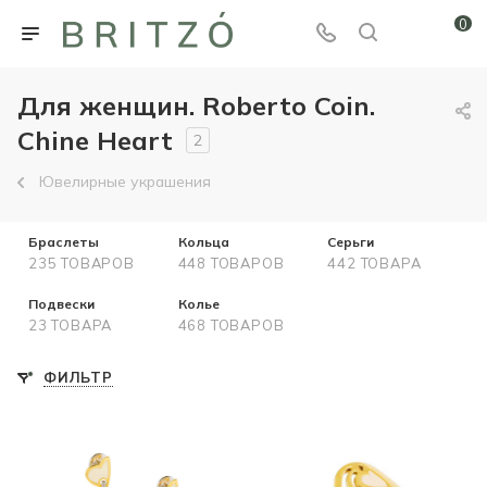
0
Для женщин. Roberto Coin.
Chine Heart
2
Ювелирные украшения
Браслеты
Кольца
Серьги
235 ТОВАРОВ
448 ТОВАРОВ
442 ТОВАРА
Подвески
Колье
23 ТОВАРА
468 ТОВАРОВ
ФИЛЬТР