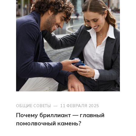
ОБЩИЕ СОВЕТЫ
—
11 ФЕВРАЛЯ 2025
Почему бриллиант — главный
помолвочный камень?