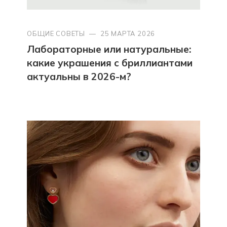
ОБЩИЕ СОВЕТЫ
—
25 МАРТА 2026
Лабораторные или натуральные:
какие украшения с бриллиантами
актуальны в 2026-м?