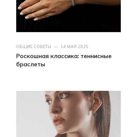
ОБЩИЕ СОВЕТЫ
—
14 МАЯ 2025
Роскошная классика: теннисные
браслеты