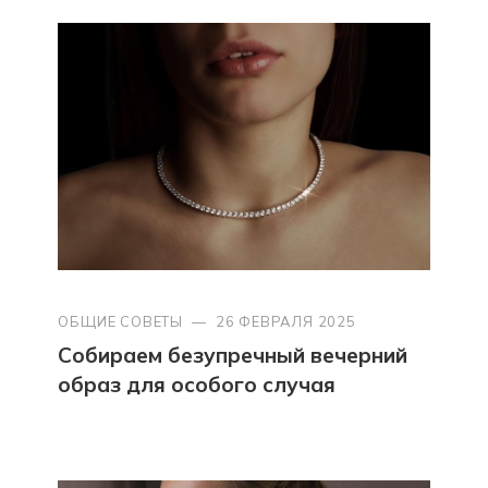
ОБЩИЕ СОВЕТЫ
—
26 ФЕВРАЛЯ 2025
Собираем безупречный вечерний
образ для особого случая