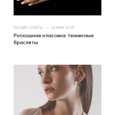
ОБЩИЕ СОВЕТЫ
—
14 МАЯ 2025
Роскошная классика: теннисные
браслеты