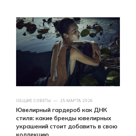
ОБЩИЕ СОВЕТЫ
—
25 МАРТА 2026
Ювелирный гардероб как ДНК
стиля: какие бренды ювелирных
украшений стоит добавить в свою
коллекцию