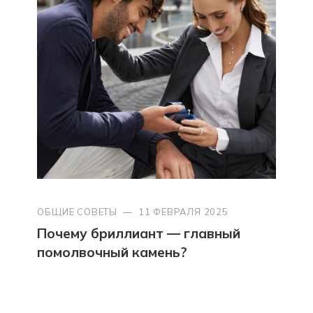
ОБЩИЕ СОВЕТЫ
—
11 ФЕВРАЛЯ 2025
Почему бриллиант — главный
помолвочный камень?