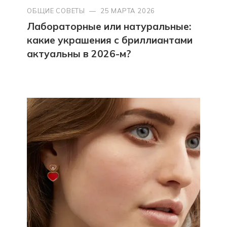
ОБЩИЕ СОВЕТЫ
—
25 МАРТА 2026
Лабораторные или натуральные:
какие украшения с бриллиантами
актуальны в 2026-м?