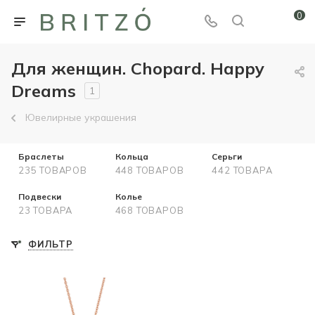
0
Для женщин. Chopard. Happy
Dreams
1
Ювелирные украшения
Браслеты
Кольца
Серьги
235 ТОВАРОВ
448 ТОВАРОВ
442 ТОВАРА
Подвески
Колье
23 ТОВАРА
468 ТОВАРОВ
ФИЛЬТР