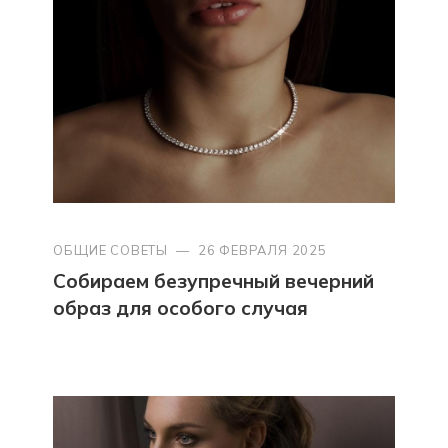
ОБЩИЕ СОВЕТЫ
—
26 ФЕВРАЛЯ 2025
Собираем безупречный вечерний
образ для особого случая