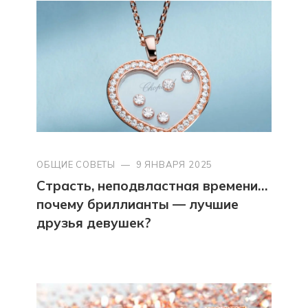
ОБЩИЕ СОВЕТЫ
—
9 ЯНВАРЯ 2025
Страсть, неподвластная времени…
почему бриллианты — лучшие
друзья девушек?