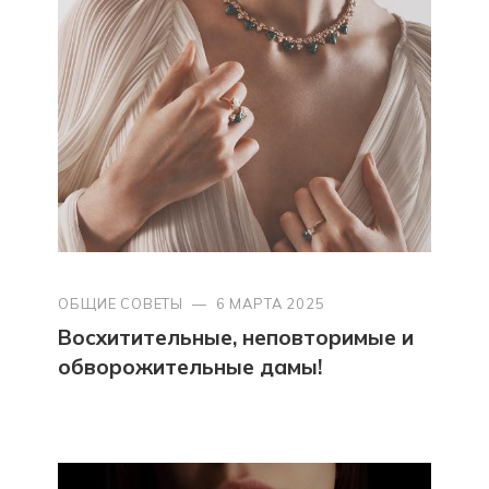
ОБЩИЕ СОВЕТЫ
—
6 МАРТА 2025
Восхитительные, неповторимые и
обворожительные дамы!