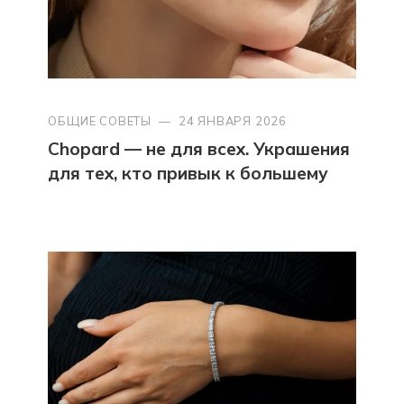
ОБЩИЕ СОВЕТЫ
—
24 ЯНВАРЯ 2026
Chopard — не для всех. Украшения
для тех, кто привык к большему