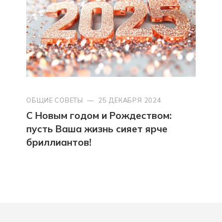
ОБЩИЕ СОВЕТЫ
—
25 ДЕКАБРЯ 2024
С Новым годом и Рождеством:
пусть Ваша жизнь сияет ярче
бриллиантов!