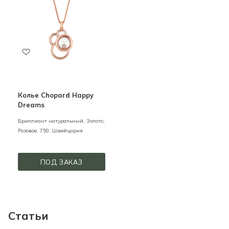
Колье Chopard Happy
Dreams
Бриллиант натуральный,
Золото,
Розовое,
750,
Швейцария
ПОД ЗАКАЗ
Статьи