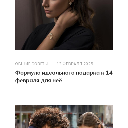
ОБЩИЕ СОВЕТЫ
—
12 ФЕВРАЛЯ 2025
Формула идеального подарка к 14
февраля для неё