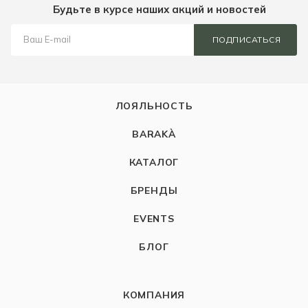
Будьте в курсе наших акций и новостей
ПОДПИСАТЬСЯ
ЛОЯЛЬНОСТЬ
BARAKÀ
КАТАЛОГ
БРЕНДЫ
EVENTS
БЛОГ
КОМПАНИЯ