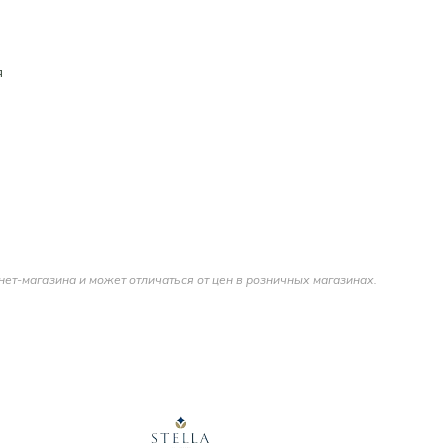
я
нет-магазина и может отличаться от цен в розничных магазинах.