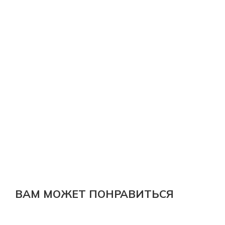
ВАМ МОЖЕТ ПОНРАВИТЬСЯ