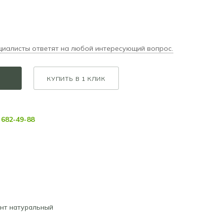
циалисты ответят на любой интересующий вопрос.
КУПИТЬ В 1 КЛИК
682-49-88
нт натуральный