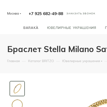
+7 925 682-49-88
Москва
ЗАКАЗАТЬ ЗВОНОК
BARAKÀ
ЮВЕЛИРНЫЕ УКРАШЕНИЯ
Браслет Stella Milano Sa
—
—
Главная
Каталог BRITZO
Ювелирные украшения