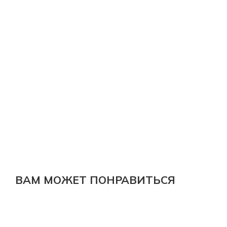
ВАМ МОЖЕТ ПОНРАВИТЬСЯ