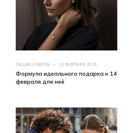
ОБЩИЕ СОВЕТЫ
—
12 ФЕВРАЛЯ 2025
Формула идеального подарка к 14
февраля для неё