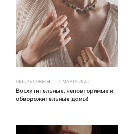
ОБЩИЕ СОВЕТЫ
—
6 МАРТА 2025
Восхитительные, неповторимые и
обворожительные дамы!