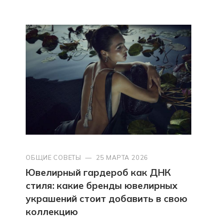
ОБЩИЕ СОВЕТЫ
—
25 МАРТА 2026
Ювелирный гардероб как ДНК
стиля: какие бренды ювелирных
украшений стоит добавить в свою
коллекцию