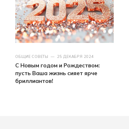
ОБЩИЕ СОВЕТЫ
—
25 ДЕКАБРЯ 2024
С Новым годом и Рождеством:
пусть Ваша жизнь сияет ярче
бриллиантов!