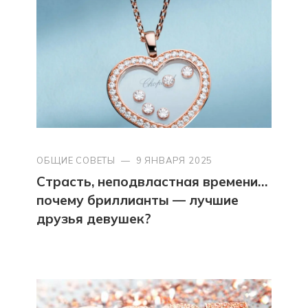
ОБЩИЕ СОВЕТЫ
—
9 ЯНВАРЯ 2025
Страсть, неподвластная времени…
почему бриллианты — лучшие
друзья девушек?