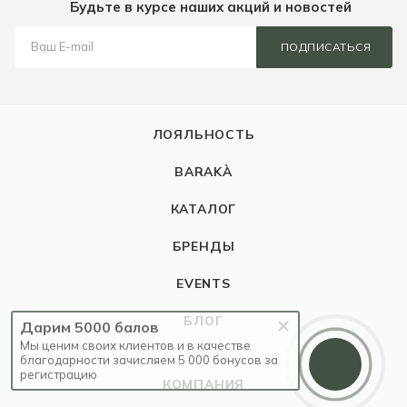
Будьте в курсе наших акций и новостей
ПОДПИСАТЬСЯ
ЛОЯЛЬНОСТЬ
BARAKÀ
КАТАЛОГ
БРЕНДЫ
EVENTS
БЛОГ
Дарим 5000 балов
Мы ценим своих клиентов и в качестве
благодарности зачисляем 5 000 бонусов за
регистрацию
КОМПАНИЯ