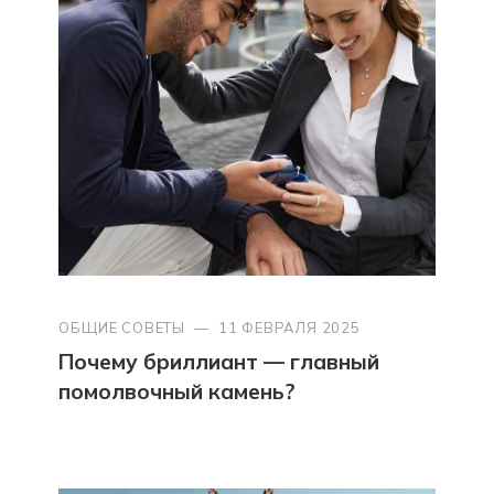
ОБЩИЕ СОВЕТЫ
—
11 ФЕВРАЛЯ 2025
Почему бриллиант — главный
помолвочный камень?