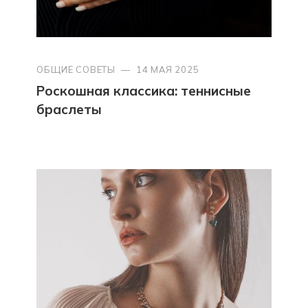
ОБЩИЕ СОВЕТЫ
—
14 МАЯ 2025
Роскошная классика: теннисные
браслеты