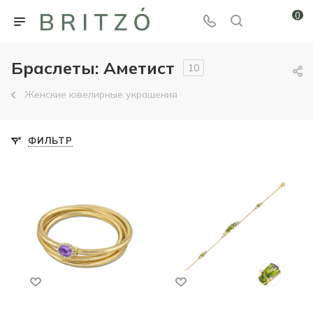
0
Браслеты: Аметист
10
Женские ювелирные украшения
ФИЛЬТР