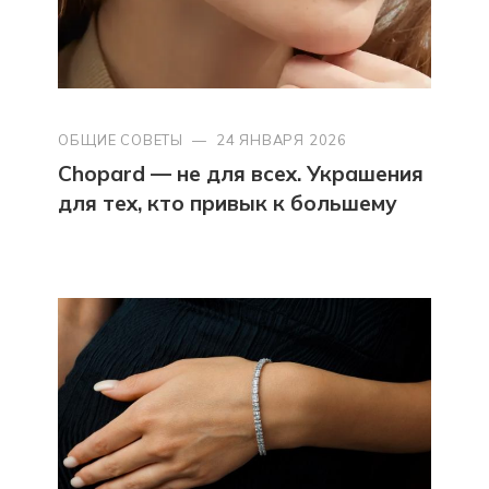
ОБЩИЕ СОВЕТЫ
—
24 ЯНВАРЯ 2026
Chopard — не для всех. Украшения
для тех, кто привык к большему