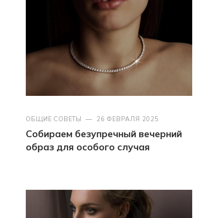
ОБЩИЕ СОВЕТЫ
—
26 ФЕВРАЛЯ 2025
Собираем безупречный вечерний
образ для особого случая