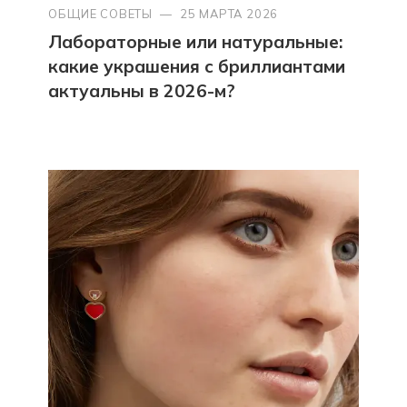
ОБЩИЕ СОВЕТЫ
—
25 МАРТА 2026
Лабораторные или натуральные:
какие украшения с бриллиантами
актуальны в 2026-м?