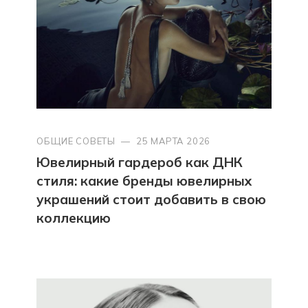
ОБЩИЕ СОВЕТЫ
—
25 МАРТА 2026
Ювелирный гардероб как ДНК
стиля: какие бренды ювелирных
украшений стоит добавить в свою
коллекцию