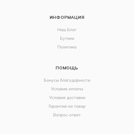
ИНФОРМАЦИЯ
Наш Блог
Бутики
Политика
ПОМОЩЬ
Бонусы благодарности
Условия оплаты
Условия доставки
Гарантия на товар
Вопрос-ответ