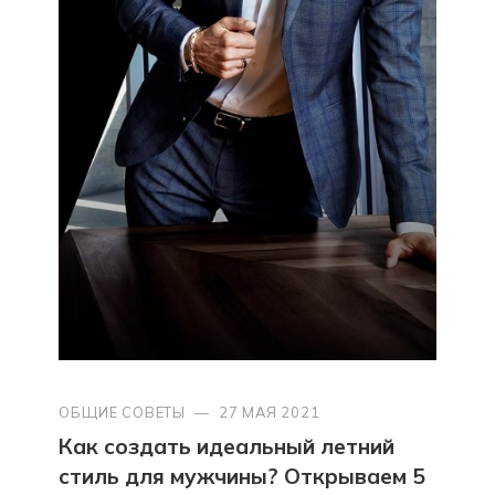
ОБЩИЕ СОВЕТЫ
—
27 МАЯ 2021
Как создать идеальный летний
стиль для мужчины? Открываем 5