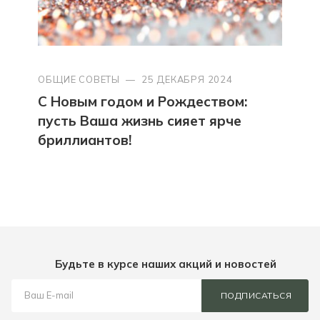
ОБЩИЕ СОВЕТЫ
—
25 ДЕКАБРЯ 2024
С Новым годом и Рождеством:
пусть Ваша жизнь сияет ярче
бриллиантов!
Будьте в курсе наших акций и новостей
ПОДПИСАТЬСЯ