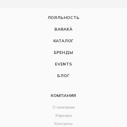
ЛОЯЛЬНОСТЬ
BARAKÀ
КАТАЛОГ
БРЕНДЫ
EVENTS
БЛОГ
КОМПАНИЯ
О компании
Карьера
Контакты