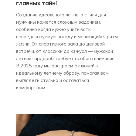
главных тайн!
Создание идеального летнего стиля для
мужчины кажется сложным заданием,
особенно когда нужно учитывать
непредсказуемую погоду и меняющийся ритм
жизни. От спортивного зала до деловой
встречи, от классики до кэжуал — мужской
летний гардероб требует особого внимания.
В 2025 году мы раскроем 5 ключей к
идеальному летнему образу, помогая вам
выглядеть стильно и оставаться
комфортным.