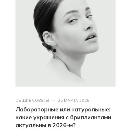
ОБЩИЕ СОВЕТЫ
—
25 МАРТА 2026
Лабораторные или натуральные:
какие украшения с бриллиантами
актуальны в 2026-м?