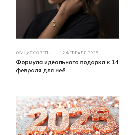
ОБЩИЕ СОВЕТЫ
—
12 ФЕВРАЛЯ 2025
Формула идеального подарка к 14
февраля для неё