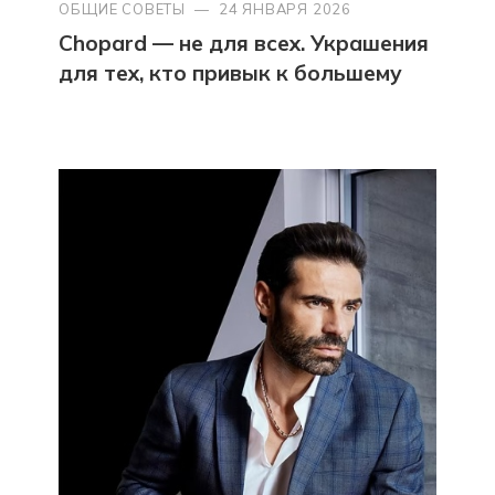
ОБЩИЕ СОВЕТЫ
—
24 ЯНВАРЯ 2026
Chopard — не для всех. Украшения
для тех, кто привык к большему