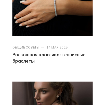
ОБЩИЕ СОВЕТЫ
—
14 МАЯ 2025
Роскошная классика: теннисные
браслеты