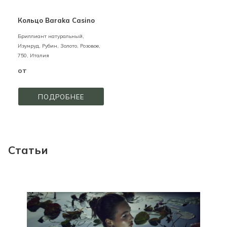
Кольцо Baraka Casino
Бриллиант натуральный,
Изумруд, Рубин,
Золото,
Розовое,
750,
Италия
от
ПОДРОБНЕЕ
Статьи