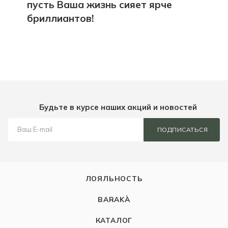
ОБЩИЕ СОВЕТЫ
—
25 ДЕКАБРЯ 2024
С Новым годом и Рождеством:
пусть Ваша жизнь сияет ярче
бриллиантов!
Будьте в курсе наших акций и новостей
ПОДПИСАТЬСЯ