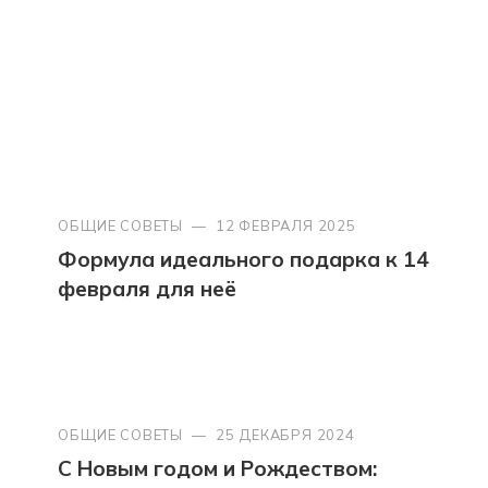
ОБЩИЕ СОВЕТЫ
—
12 ФЕВРАЛЯ 2025
Формула идеального подарка к 14
февраля для неё