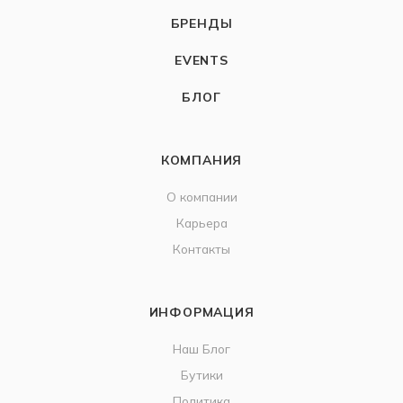
ЛОЯЛЬНОСТЬ
BARAKÀ
КАТАЛОГ
БРЕНДЫ
EVENTS
БЛОГ
КОМПАНИЯ
О компании
Карьера