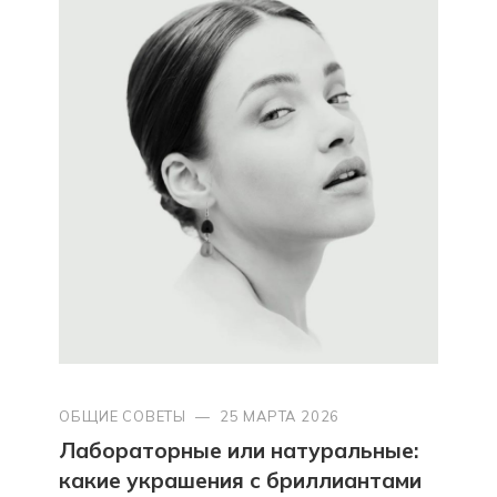
ОБЩИЕ СОВЕТЫ
—
25 МАРТА 2026
Лабораторные или натуральные:
какие украшения с бриллиантами