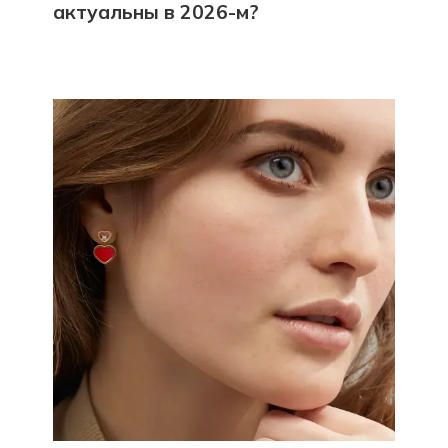
актуальны в 2026-м?