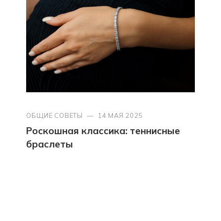
ОБЩИЕ СОВЕТЫ
—
14 МАЯ 2025
Роскошная классика: теннисные
браслеты