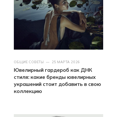
ОБЩИЕ СОВЕТЫ
—
25 МАРТА 2026
Ювелирный гардероб как ДНК
стиля: какие бренды ювелирных
украшений стоит добавить в свою
коллекцию