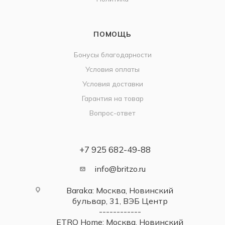
Контакты
ИНФОРМАЦИЯ
Наш Блог
Бутики
Политика
ПОМОЩЬ
Бонусы благодарности
Условия оплаты
Условия доставки
Гарантия на товар
Вопрос-ответ