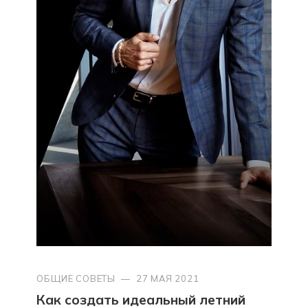
ОБЩИЕ СОВЕТЫ
—
27 МАЯ 2021
Как создать идеальный летний