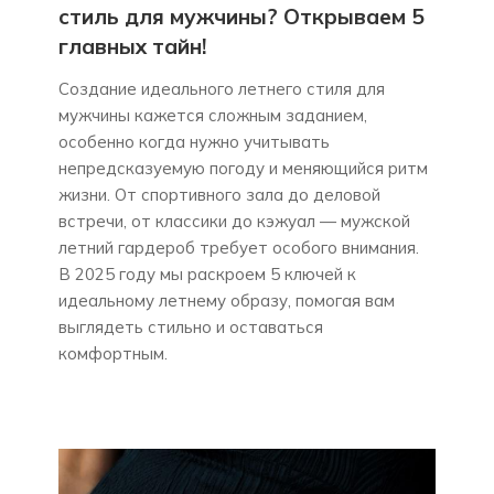
стиль для мужчины? Открываем 5
главных тайн!
Создание идеального летнего стиля для
мужчины кажется сложным заданием,
особенно когда нужно учитывать
непредсказуемую погоду и меняющийся ритм
жизни. От спортивного зала до деловой
встречи, от классики до кэжуал — мужской
летний гардероб требует особого внимания.
В 2025 году мы раскроем 5 ключей к
идеальному летнему образу, помогая вам
выглядеть стильно и оставаться
комфортным.