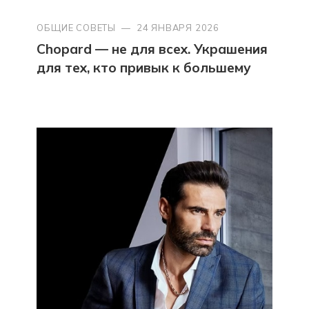
ОБЩИЕ СОВЕТЫ
—
24 ЯНВАРЯ 2026
Chopard — не для всех. Украшения
для тех, кто привык к большему