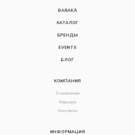
BARAKÀ
КАТАЛОГ
БРЕНДЫ
EVENTS
БЛОГ
КОМПАНИЯ
О компании
Карьера
Контакты
ИНФОРМАЦИЯ