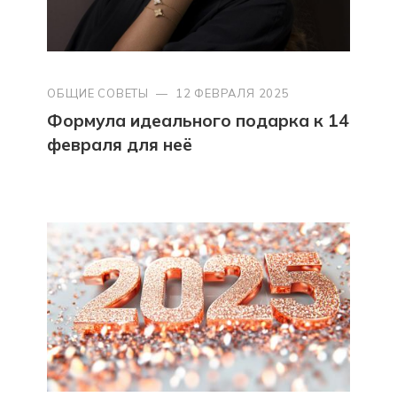
ОБЩИЕ СОВЕТЫ
—
12 ФЕВРАЛЯ 2025
Формула идеального подарка к 14
февраля для неё