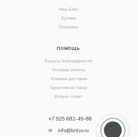
Наш Блог
Бутики
Политика
ПОМОЩЬ
Бонусы благодарности
Условия оплаты
Условия доставки
Гарантия на товар
Вопрос-ответ
+7 925 682-49-88
info@britzo.ru