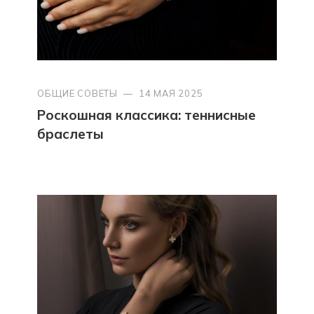
ОБЩИЕ СОВЕТЫ
—
14 МАЯ 2025
Роскошная классика: теннисные
браслеты