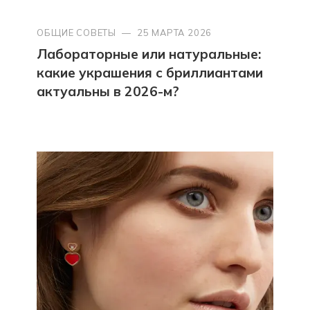
ОБЩИЕ СОВЕТЫ
—
25 МАРТА 2026
Лабораторные или натуральные:
какие украшения с бриллиантами
актуальны в 2026-м?