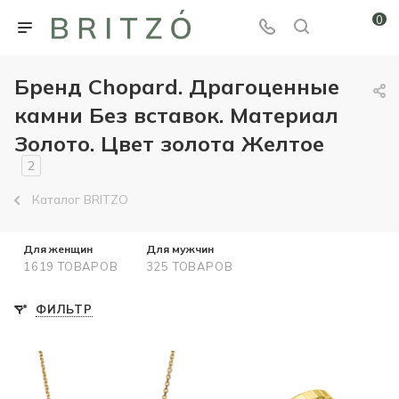
0
Бренд Chopard. Драгоценные
камни Без вставок. Материал
Золото. Цвет золота Желтое
2
Каталог BRITZO
Для женщин
Для мужчин
1619 ТОВАРОВ
325 ТОВАРОВ
ФИЛЬТР