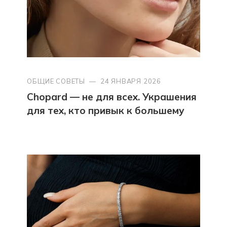
ОБЩИЕ СОВЕТЫ
—
24 ЯНВАРЯ 2026
Chopard — не для всех. Украшения
для тех, кто привык к большему