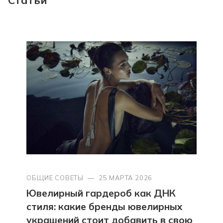
ОБЩИЕ СОВЕТЫ
—
25 МАРТА 2026
Ювелирный гардероб как ДНК
стиля: какие бренды ювелирных
украшений стоит добавить в свою