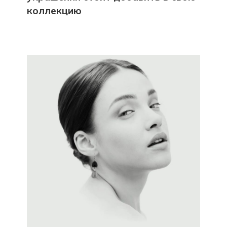
коллекцию