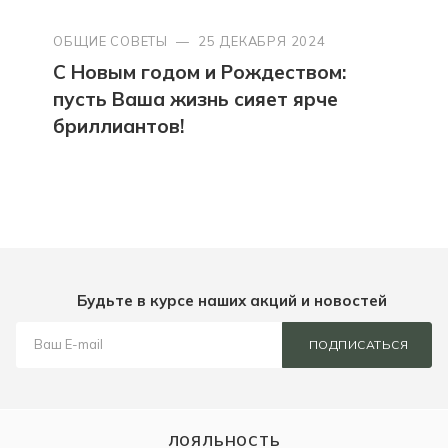
ОБЩИЕ СОВЕТЫ
—
25 ДЕКАБРЯ 2024
С Новым годом и Рождеством:
пусть Ваша жизнь сияет ярче
бриллиантов!
Будьте в курсе наших акций и новостей
ПОДПИСАТЬСЯ
ЛОЯЛЬНОСТЬ