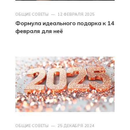
ОБЩИЕ СОВЕТЫ
—
12 ФЕВРАЛЯ 2025
Формула идеального подарка к 14
февраля для неё
ОБЩИЕ СОВЕТЫ
—
25 ДЕКАБРЯ 2024