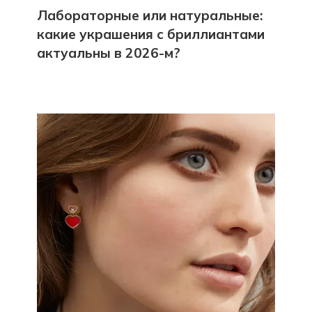
Лабораторные или натуральные:
какие украшения с бриллиантами
актуальны в 2026-м?