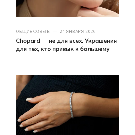
ОБЩИЕ СОВЕТЫ
—
24 ЯНВАРЯ 2026
Chopard — не для всех. Украшения
для тех, кто привык к большему