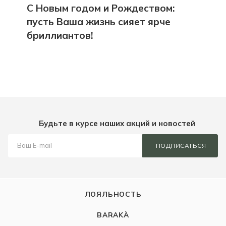
С Новым годом и Рождеством:
пусть Ваша жизнь сияет ярче
бриллиантов!
Будьте в курсе наших акций и новостей
ПОДПИСАТЬСЯ
ЛОЯЛЬНОСТЬ
BARAKÀ