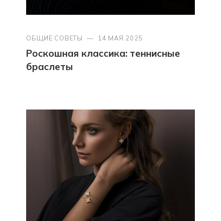
ОБЩИЕ СОВЕТЫ
—
14 МАЯ 2025
Роскошная классика: теннисные
браслеты