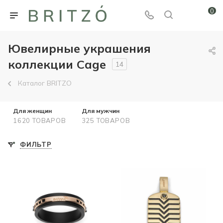
0
Ювелирные украшения
коллекции Cage
14
Каталог BRITZO
Для женщин
Для мужчин
1620 ТОВАРОВ
325 ТОВАРОВ
ФИЛЬТР