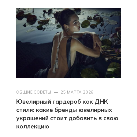
ОБЩИЕ СОВЕТЫ
—
25 МАРТА 2026
Ювелирный гардероб как ДНК
стиля: какие бренды ювелирных
украшений стоит добавить в свою
коллекцию