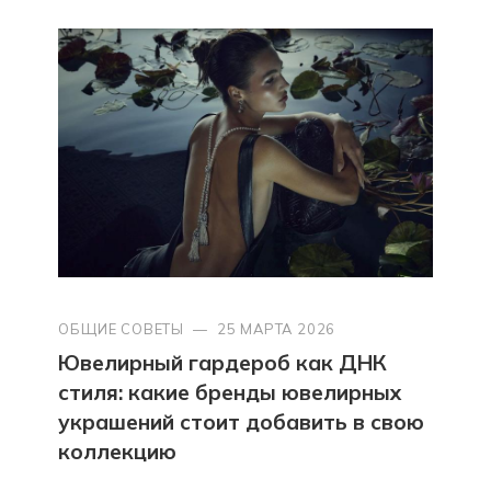
ОБЩИЕ СОВЕТЫ
—
25 МАРТА 2026
Ювелирный гардероб как ДНК
стиля: какие бренды ювелирных
украшений стоит добавить в свою
коллекцию