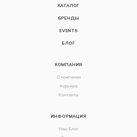
КАТАЛОГ
БРЕНДЫ
EVENTS
БЛОГ
КОМПАНИЯ
О компании
Карьера
Контакты
ИНФОРМАЦИЯ
Наш Блог