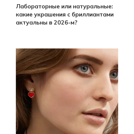
Лабораторные или натуральные:
какие украшения с бриллиантами
актуальны в 2026-м?