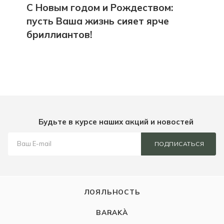
С Новым годом и Рождеством:
пусть Ваша жизнь сияет ярче
бриллиантов!
Будьте в курсе наших акций и новостей
ПОДПИСАТЬСЯ
ЛОЯЛЬНОСТЬ
BARAKÀ