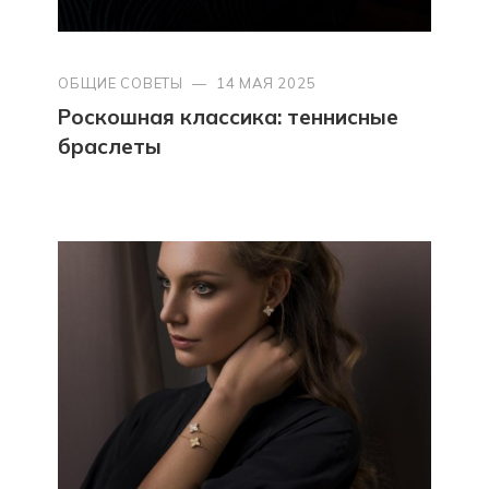
ОБЩИЕ СОВЕТЫ
—
14 МАЯ 2025
Роскошная классика: теннисные
браслеты