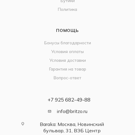
Бутики
Политика
ПОМОЩЬ
Бонусы благодарности
Условия оплаты
Условия доставки
Гарантия на товар
Вопрос-ответ
+7 925 682-49-88
info@britzo.ru
Baraka: Москва, Новинский
бульвар, 31, ВЭБ Центр