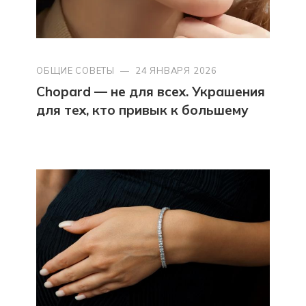
ОБЩИЕ СОВЕТЫ
—
24 ЯНВАРЯ 2026
Chopard — не для всех. Украшения
для тех, кто привык к большему