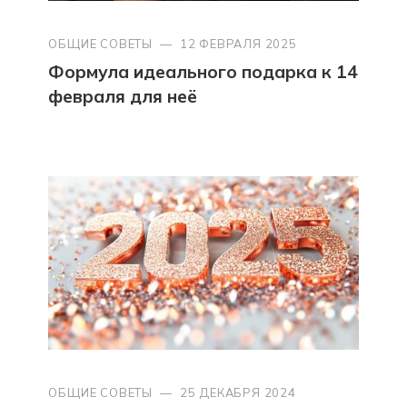
ОБЩИЕ СОВЕТЫ
—
12 ФЕВРАЛЯ 2025
Формула идеального подарка к 14
февраля для неё
ОБЩИЕ СОВЕТЫ
—
25 ДЕКАБРЯ 2024