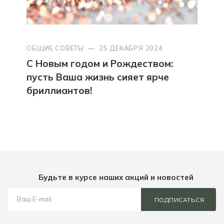
ОБЩИЕ СОВЕТЫ
—
25 ДЕКАБРЯ 2024
С Новым годом и Рождеством:
пусть Ваша жизнь сияет ярче
бриллиантов!
Будьте в курсе наших акций и новостей
ПОДПИСАТЬСЯ