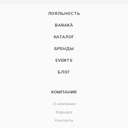
ЛОЯЛЬНОСТЬ
BARAKÀ
КАТАЛОГ
БРЕНДЫ
EVENTS
БЛОГ
КОМПАНИЯ
О компании
Карьера
Контакты