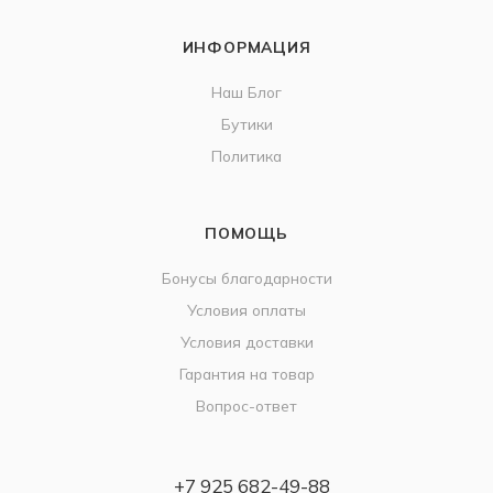
ИНФОРМАЦИЯ
Наш Блог
Бутики
Политика
ПОМОЩЬ
Бонусы благодарности
Условия оплаты
Условия доставки
Гарантия на товар
Вопрос-ответ
+7 925 682-49-88