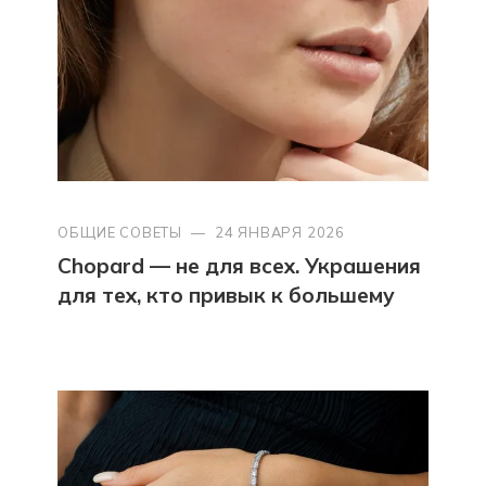
ОБЩИЕ СОВЕТЫ
—
24 ЯНВАРЯ 2026
Chopard — не для всех. Украшения
для тех, кто привык к большему