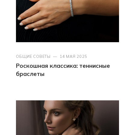
ОБЩИЕ СОВЕТЫ
—
14 МАЯ 2025
Роскошная классика: теннисные
браслеты