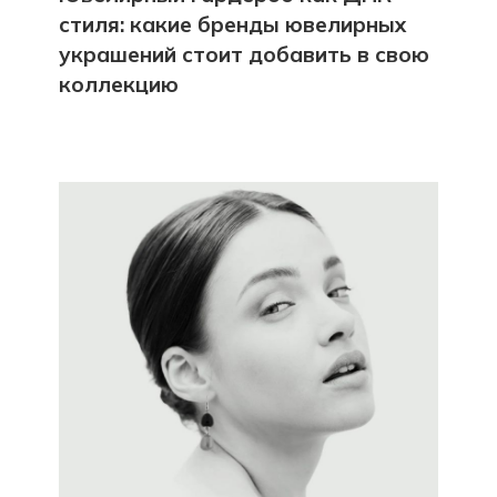
стиля: какие бренды ювелирных
украшений стоит добавить в свою
коллекцию