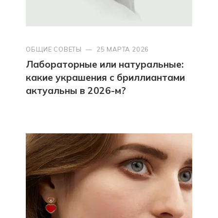
ОБЩИЕ СОВЕТЫ
—
25 МАРТА 2026
Лабораторные или натуральные:
какие украшения с бриллиантами
актуальны в 2026-м?