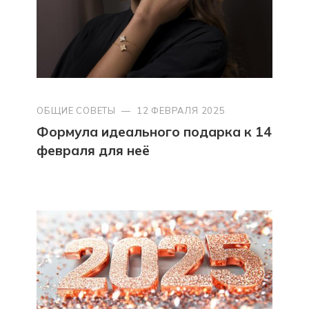
ОБЩИЕ СОВЕТЫ
—
12 ФЕВРАЛЯ 2025
Формула идеального подарка к 14
февраля для неё