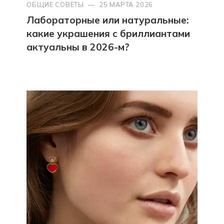
ОБЩИЕ СОВЕТЫ
—
25 МАРТА 2026
Лабораторные или натуральные:
какие украшения с бриллиантами
актуальны в 2026-м?