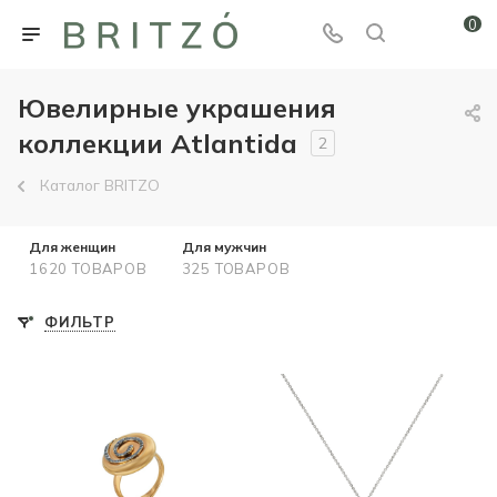
0
Ювелирные украшения
коллекции Atlantida
2
Каталог BRITZO
Для женщин
Для мужчин
1620 ТОВАРОВ
325 ТОВАРОВ
ФИЛЬТР