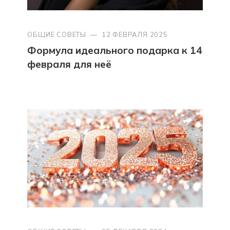
ОБЩИЕ СОВЕТЫ
—
12 ФЕВРАЛЯ 2025
Формула идеального подарка к 14
февраля для неё