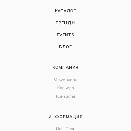
КАТАЛОГ
БРЕНДЫ
EVENTS
БЛОГ
КОМПАНИЯ
О компании
Карьера
Контакты
ИНФОРМАЦИЯ
Наш Блог