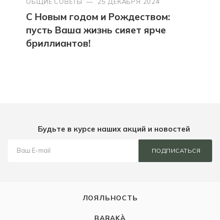
ОБЩИЕ СОВЕТЫ
—
25 ДЕКАБРЯ 2024
С Новым годом и Рождеством:
пусть Ваша жизнь сияет ярче
бриллиантов!
Будьте в курсе наших акций и новостей
ПОДПИСАТЬСЯ
ЛОЯЛЬНОСТЬ
BARAKÀ