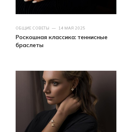
ОБЩИЕ СОВЕТЫ
—
14 МАЯ 2025
Роскошная классика: теннисные
браслеты