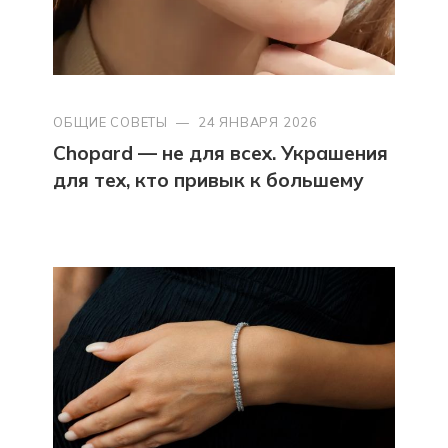
ОБЩИЕ СОВЕТЫ
—
24 ЯНВАРЯ 2026
Chopard — не для всех. Украшения
для тех, кто привык к большему