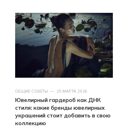
ОБЩИЕ СОВЕТЫ
—
25 МАРТА 2026
Ювелирный гардероб как ДНК
стиля: какие бренды ювелирных
украшений стоит добавить в свою
коллекцию