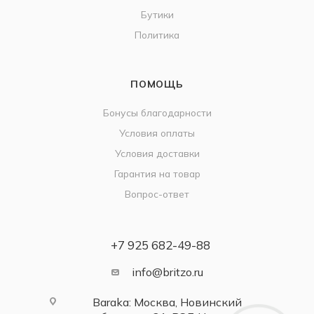
Бутики
Политика
ПОМОЩЬ
Бонусы благодарности
Условия оплаты
Условия доставки
Гарантия на товар
Вопрос-ответ
+7 925 682-49-88
info@britzo.ru
Baraka: Москва, Новинский