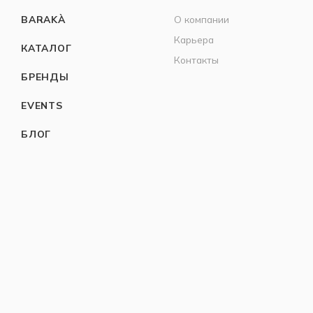
BARAKÀ
О компании
Карьера
КАТАЛОГ
Контакты
БРЕНДЫ
EVENTS
БЛОГ