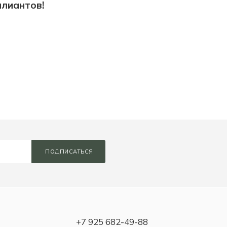
ллиантов!
ПОДПИСАТЬСЯ
+7 925 682-49-88