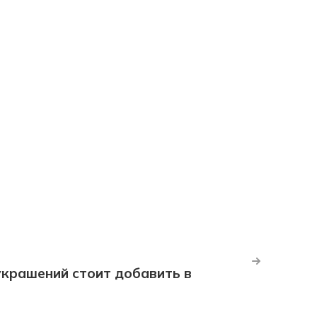
крашений стоит добавить в