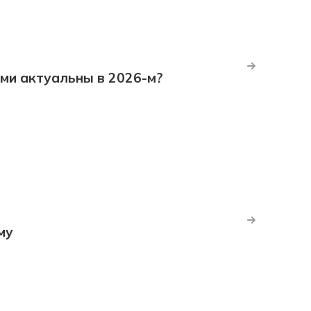
ми актуальны в 2026-м?
му