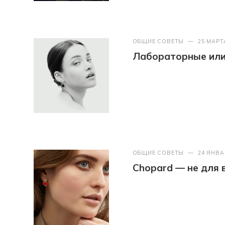
ОБЩИЕ СОВЕТЫ
—
25 МАРТ
Лабораторные или 
ОБЩИЕ СОВЕТЫ
—
24 ЯНВА
Chopard — не для 