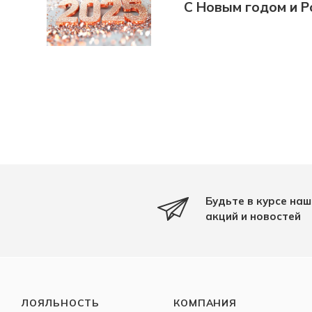
С Новым годом и Р
Будьте в курсе наш
акций и новостей
ЛОЯЛЬНОСТЬ
КОМПАНИЯ