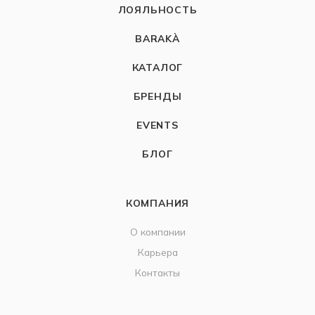
ЛОЯЛЬНОСТЬ
BARAKÀ
КАТАЛОГ
БРЕНДЫ
EVENTS
БЛОГ
КОМПАНИЯ
О компании
Карьера
Контакты