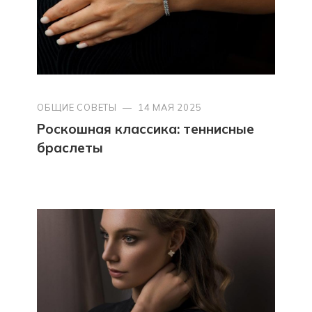
ОБЩИЕ СОВЕТЫ
—
14 МАЯ 2025
Роскошная классика: теннисные
браслеты