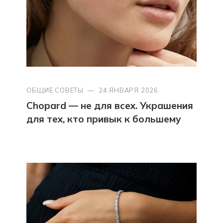
ОБЩИЕ СОВЕТЫ
—
24 ЯНВАРЯ 2026
Chopard — не для всех. Украшения
для тех, кто привык к большему