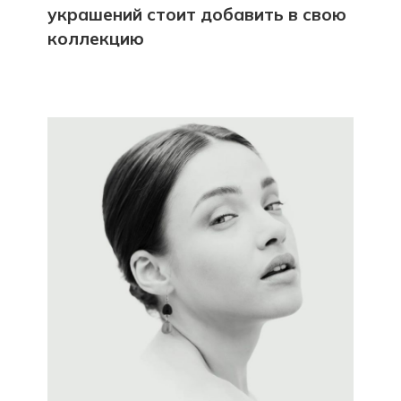
украшений стоит добавить в свою
коллекцию