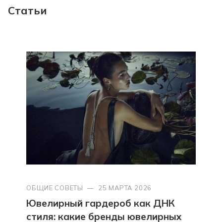
Статьи
ОБЩИЕ СОВЕТЫ
—
25 МАРТА 2026
Ювелирный гардероб как ДНК
стиля: какие бренды ювелирных