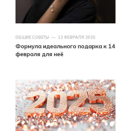
ОБЩИЕ СОВЕТЫ
—
12 ФЕВРАЛЯ 2025
Формула идеального подарка к 14
февраля для неё