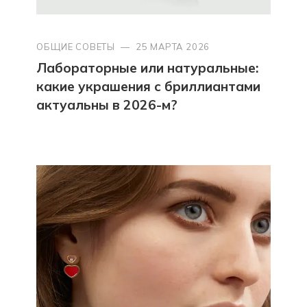
ОБЩИЕ СОВЕТЫ
—
25 МАРТА 2026
Лабораторные или натуральные:
какие украшения с бриллиантами
актуальны в 2026-м?