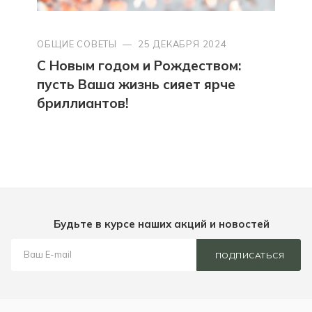
ОБЩИЕ СОВЕТЫ
—
25 ДЕКАБРЯ 2024
С Новым годом и Рождеством:
пусть Ваша жизнь сияет ярче
бриллиантов!
Будьте в курсе наших акций и новостей
ПОДПИСАТЬСЯ