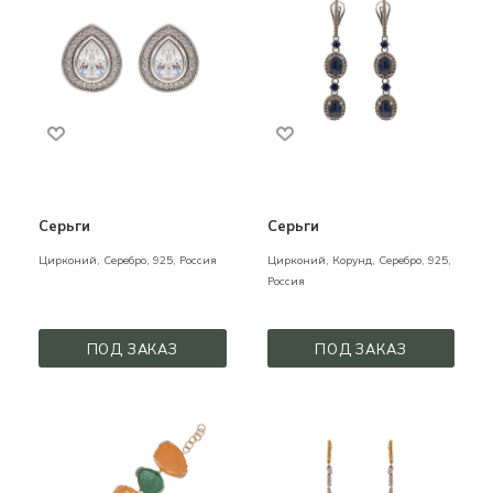
Серьги
Серьги
Цирконий,
Серебро,
925,
Россия
Цирконий, Корунд,
Серебро,
925,
Россия
ПОД ЗАКАЗ
ПОД ЗАКАЗ