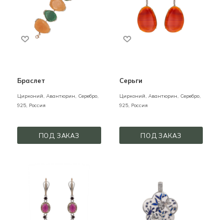
Браслет
Серьги
Цирконий, Авантюрин,
Серебро,
Цирконий, Авантюрин,
Серебро,
925,
Россия
925,
Россия
ПОД ЗАКАЗ
ПОД ЗАКАЗ