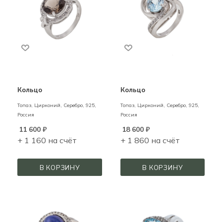
Кольцо
Кольцо
Топаз, Цирконий,
Серебро,
925,
Топаз, Цирконий,
Серебро,
925,
Россия
Россия
11 600
₽
18 600
₽
+ 1 160 на счёт
+ 1 860 на счёт
В КОРЗИНУ
В КОРЗИНУ