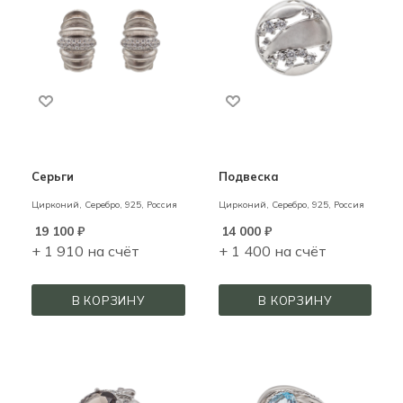
Серьги
Подвеска
Цирконий,
Серебро,
925,
Россия
Цирконий,
Серебро,
925,
Россия
19 100
₽
14 000
₽
+ 1 910 на счёт
+ 1 400 на счёт
В КОРЗИНУ
В КОРЗИНУ