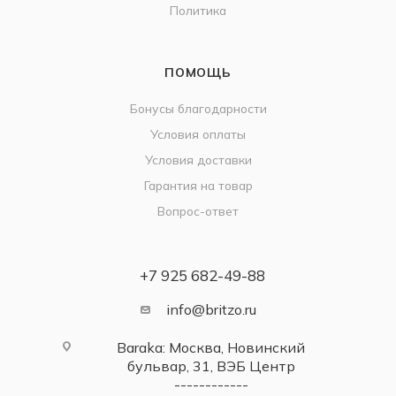
Политика
ПОМОЩЬ
Бонусы благодарности
Условия оплаты
Условия доставки
Гарантия на товар
Вопрос-ответ
+7 925 682-49-88
info@britzo.ru
Baraka: Москва, Новинский
бульвар, 31, ВЭБ Центр
------------