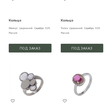
Кольцо
Кольцо
Жемчуг, Цирконий,
Серебро,
925,
Топаз, Цирконий,
Серебро,
925,
Россия
Россия
ПОД ЗАКАЗ
ПОД ЗАКАЗ