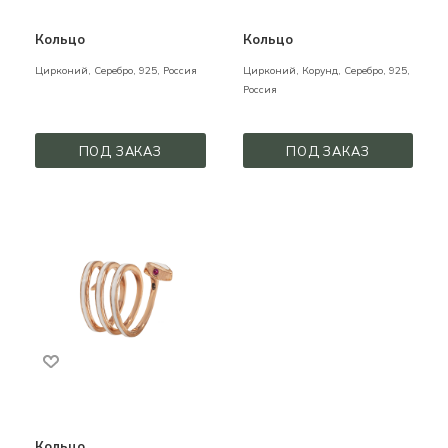
Кольцо
Кольцо
Цирконий,
Серебро,
925,
Россия
Цирконий, Корунд,
Серебро,
925,
Россия
ПОД ЗАКАЗ
ПОД ЗАКАЗ
Кольцо