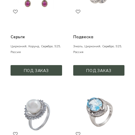
Серьги
Подвеска
Цирконий, Корунд,
Серебро,
925,
Эмаль, Цирконий,
Серебро,
925,
Россия
Россия
ПОД ЗАКАЗ
ПОД ЗАКАЗ