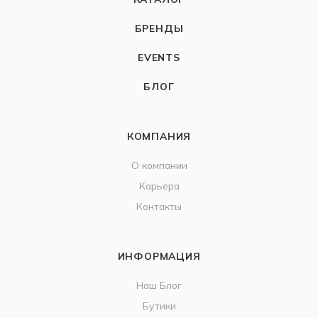
БРЕНДЫ
EVENTS
БЛОГ
КОМПАНИЯ
О компании
Карьера
Контакты
ИНФОРМАЦИЯ
Наш Блог
Бутики