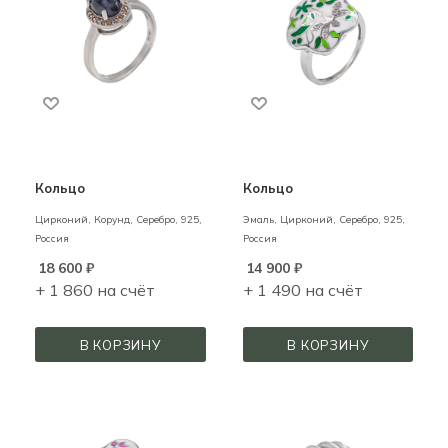
Кольцо
Кольцо
Цирконий, Корунд,
Серебро,
925,
Эмаль, Цирконий,
Серебро,
925,
Россия
Россия
18 600
₽
14 900
₽
+ 1 860 на счёт
+ 1 490 на счёт
В КОРЗИНУ
В КОРЗИНУ