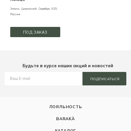
Эмаль, Цирконий,
Серебро,
925,
Россия
ПОД ЗАКАЗ
Будьте в курсе наших акций и новостей
ПОДПИСАТЬСЯ
ЛОЯЛЬНОСТЬ
BARAKÀ
КАТАЛОГ