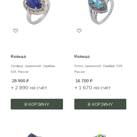
Кольцо
Кольцо
Сапфир, Цирконий,
Серебро,
Топаз, Цирконий,
Серебро,
925,
925,
Россия
Россия
28 900
₽
16 700
₽
+ 2 890 на счёт
+ 1 670 на счёт
В КОРЗИНУ
В КОРЗИНУ