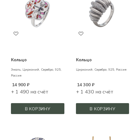
Кольцо
Кольцо
Эмаль, Цирконий,
Серебро,
925,
Цирконий,
Серебро,
925,
Россия
Россия
14 900
₽
14 300
₽
+ 1 490 на счёт
+ 1 430 на счёт
В КОРЗИНУ
В КОРЗИНУ