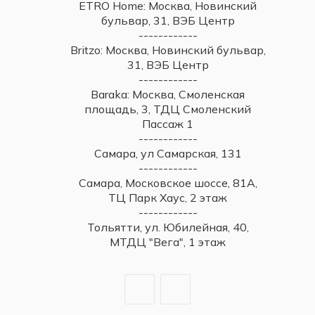
ETRO Home: Москва, Новинский
бульвар, 31, ВЭБ Центр
------------
Britzo: Москва, Новинский бульвар,
31, ВЭБ Центр
------------
Baraka: Москва, Смоленская
площадь, 3, ТДЦ Смоленский
Пассаж 1
------------
Самара, ул Самарская, 131
------------
Самара, Московское шоссе, 81А,
ТЦ Парк Хаус, 2 этаж
------------
Тольятти, ул. Юбилейная, 40,
МТДЦ "Вега", 1 этаж