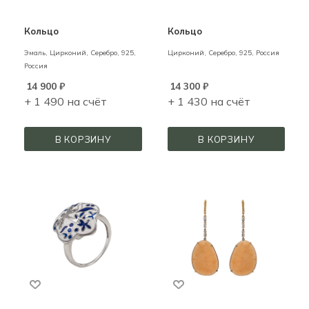
Кольцо
Кольцо
Эмаль, Цирконий,
Серебро,
925,
Цирконий,
Серебро,
925,
Россия
Россия
14 900
₽
14 300
₽
+ 1 490 на счёт
+ 1 430 на счёт
В КОРЗИНУ
В КОРЗИНУ