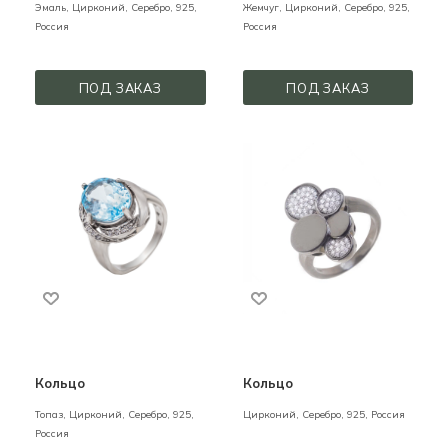
Эмаль, Цирконий,
Серебро,
925,
Жемчуг, Цирконий,
Серебро,
925,
Россия
Россия
ПОД ЗАКАЗ
ПОД ЗАКАЗ
Кольцо
Кольцо
Топаз, Цирконий,
Серебро,
925,
Цирконий,
Серебро,
925,
Россия
Россия