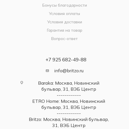
Бонусы благодарности
Условия оплаты
Условия доставки
Гарантия на товар
Вопрос-ответ
+7 925 682-49-88
info@britzo.ru
Baraka: Москва, Новинский
бульвар, 31, ВЭБ Центр
------------
ETRO Home: Москва, Новинский
бульвар, 31, ВЭБ Центр
------------
Britzo: Москва, Новинский бульвар,
31, ВЭБ Центр