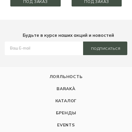
ПОД ЗАКАЗ
ПОД ЗАКАЗ
Будьте в курсе наших акций и новостей
ПОДПИСАТЬСЯ
ЛОЯЛЬНОСТЬ
BARAKÀ
КАТАЛОГ
БРЕНДЫ
EVENTS