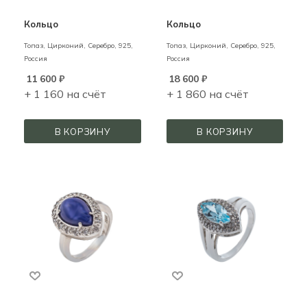
Кольцо
Кольцо
Топаз, Цирконий,
Серебро,
925,
Топаз, Цирконий,
Серебро,
925,
Россия
Россия
11 600
₽
18 600
₽
+ 1 160 на счёт
+ 1 860 на счёт
В КОРЗИНУ
В КОРЗИНУ