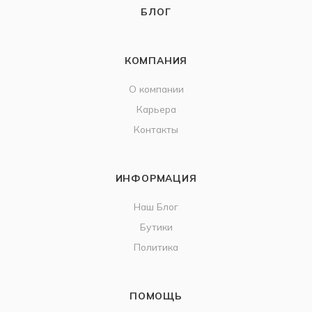
БЛОГ
КОМПАНИЯ
О компании
Карьера
Контакты
ИНФОРМАЦИЯ
Наш Блог
Бутики
Политика
ПОМОЩЬ