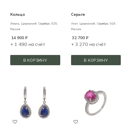
Кольцо
Серьги
Эмаль, Цирконий,
Серебро,
925,
Агат, Цирконий,
Серебро,
925,
Россия
Россия
14 900
₽
32 700
₽
+ 1 490 на счёт
+ 3 270 на счёт
В КОРЗИНУ
В КОРЗИНУ