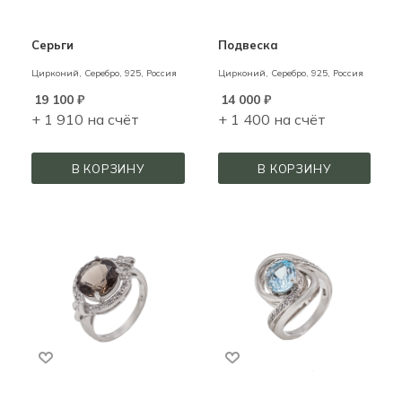
Серьги
Подвеска
Цирконий,
Серебро,
925,
Россия
Цирконий,
Серебро,
925,
Россия
19 100
₽
14 000
₽
+ 1 910 на счёт
+ 1 400 на счёт
В КОРЗИНУ
В КОРЗИНУ