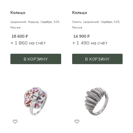
Кольцо
Кольцо
Цирконий, Корунд,
Серебро,
925,
Эмаль, Цирконий,
Серебро,
925,
Россия
Россия
18 600
₽
14 900
₽
+ 1 860 на счёт
+ 1 490 на счёт
В КОРЗИНУ
В КОРЗИНУ