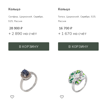
Кольцо
Кольцо
Сапфир, Цирконий,
Серебро,
Топаз, Цирконий,
Серебро,
925,
925,
Россия
Россия
28 900
₽
16 700
₽
+ 2 890 на счёт
+ 1 670 на счёт
В КОРЗИНУ
В КОРЗИНУ