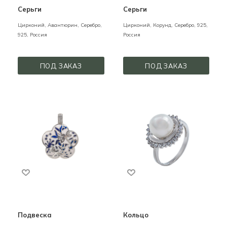
Серьги
Серьги
Цирконий, Авантюрин,
Серебро,
Цирконий, Корунд,
Серебро,
925,
925,
Россия
Россия
ПОД ЗАКАЗ
ПОД ЗАКАЗ
Подвеска
Кольцо