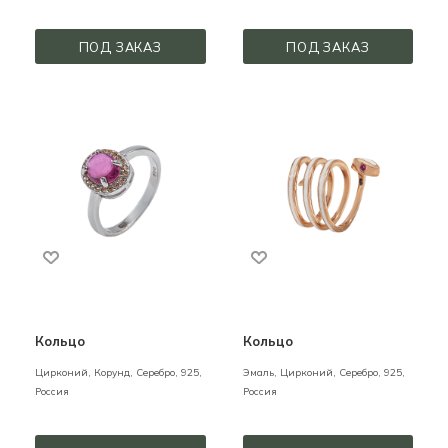
ПОД ЗАКАЗ
ПОД ЗАКАЗ
Кольцо
Кольцо
Цирконий, Корунд,
Серебро,
925,
Эмаль, Цирконий,
Серебро,
925,
Россия
Россия