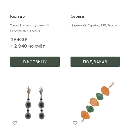
Кольцо
Серьги
Топаз, Цитрин, Цирконий,
Цирконий,
Серебро,
925,
Россия
Серебро,
925,
Россия
29 400
₽
+ 2 940 на счёт
В КОРЗИНУ
ПОД ЗАКАЗ