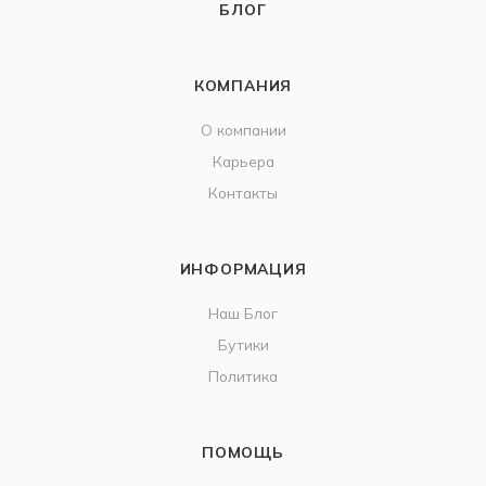
БЛОГ
КОМПАНИЯ
О компании
Карьера
Контакты
ИНФОРМАЦИЯ
Наш Блог
Бутики
Политика
ПОМОЩЬ