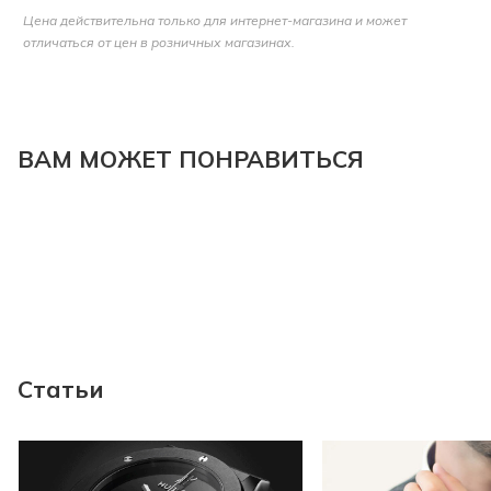
Цена действительна только для интернет-магазина и может
отличаться от цен в розничных магазинах.
ВАМ МОЖЕТ ПОНРАВИТЬСЯ
Статьи