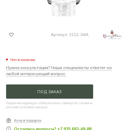
Артикул:
3112-1MA
Нет в наличии
Нужна консультация? Наши специалисты ответят на
любой интересующий вопрос.
ПОД ЗАКАЗ
Наши менеджеры обязательно свяжутся с вами и
уточнят условия заказа
Хочу в подарок
Остались вопросы? +7 925 682-49-88