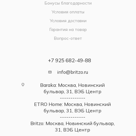
Бонусы благодарности
Условия оплаты
Условия доставки
Гарантия на товар
Вопрос-ответ
+7 925 682-49-88
info@britzo.ru
Baraka: Москва, Новинский
бульвар, 31, ВЭБ Центр
------------
ETRO Home: Москва, Новинский
бульвар, 31, ВЭБ Центр
------------
Britzo: Москва, Новинский бульвар,
31, ВЭБ Центр
------------