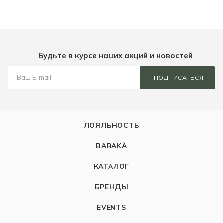
Будьте в курсе наших акций и новостей
ПОДПИСАТЬСЯ
ЛОЯЛЬНОСТЬ
BARAKÀ
КАТАЛОГ
БРЕНДЫ
EVENTS