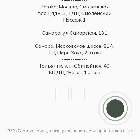
Baraka: Москва, Смоленская
площадь, 3, ТДЦ Смоленский
Пассаж 1
------------
Самара, ул Самарская, 131
------------
Самара, Московское шоссе, 81А,
ТЦ Парк Хаус, 2 этаж
------------
Тольятти, ул. Юбилейная, 40,
МТДЦ "Вега", 1 этаж
2026 © Britzo: Брендовые украшения / Все права защищены