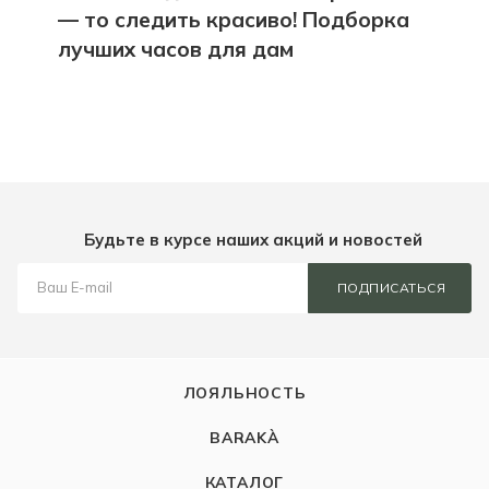
— то следить красиво! Подборка
лучших часов для дам
Будьте в курсе наших акций и новостей
ПОДПИСАТЬСЯ
ЛОЯЛЬНОСТЬ
BARAKÀ
КАТАЛОГ