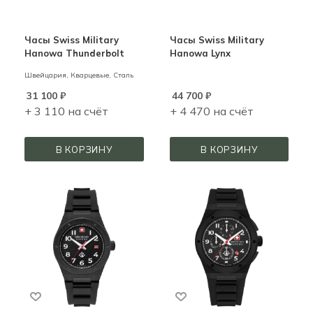
Часы Swiss Military
Часы Swiss Military
Hanowa Thunderbolt
Hanowa Lynx
Швейцария,
Кварцевые,
Сталь
31 100
₽
44 700
₽
+ 3 110 на счёт
+ 4 470 на счёт
В КОРЗИНУ
В КОРЗИНУ