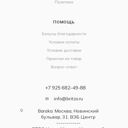
Политика
ПОМОЩЬ
Бонусы благодарности
Условия оплаты
Условия доставки
Гарантия на товар
Вопрос-ответ
+7 925 682-49-88
info@britzo.ru
Baraka: Москва, Новинский
бульвар, 31, ВЭБ Центр
------------