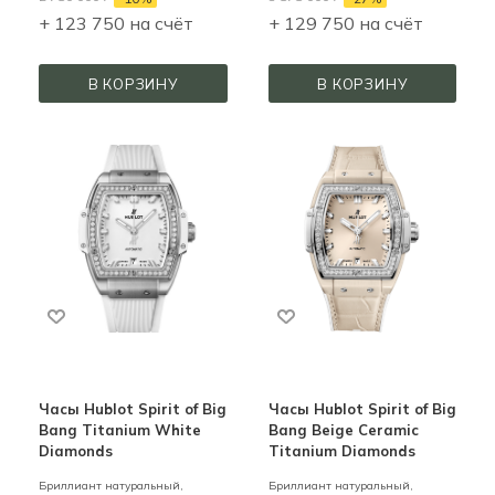
+ 123 750 на счёт
+ 129 750 на счёт
В КОРЗИНУ
В КОРЗИНУ
Часы Hublot Spirit of Big
Часы Hublot Spirit of Big
Bang Titanium White
Bang Beige Ceramic
Diamonds
Titanium Diamonds
Бриллиант натуральный,
Бриллиант натуральный,