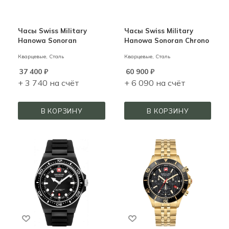
Часы Swiss Military
Часы Swiss Military
Hanowa Sonoran
Hanowa Sonoran Chrono
Кварцевые,
Сталь
Кварцевые,
Сталь
37 400
₽
60 900
₽
+ 3 740 на счёт
+ 6 090 на счёт
В КОРЗИНУ
В КОРЗИНУ