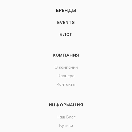
БРЕНДЫ
EVENTS
БЛОГ
КОМПАНИЯ
О компании
Карьера
Контакты
ИНФОРМАЦИЯ
Наш Блог
Бутики