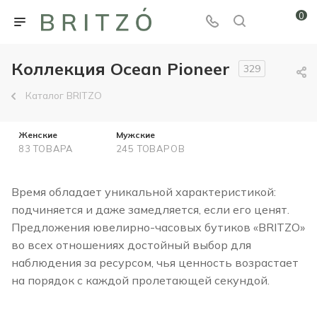
0
Коллекция Ocean Pioneer
329
Каталог BRITZO
Женские
Мужские
83 ТОВАРА
245 ТОВАРОВ
Время обладает уникальной характеристикой:
подчиняется и даже замедляется, если его ценят.
Предложения ювелирно-часовых бутиков «BRITZO»
во всех отношениях достойный выбор для
наблюдения за ресурсом, чья ценность возрастает
на порядок с каждой пролетающей секундой.