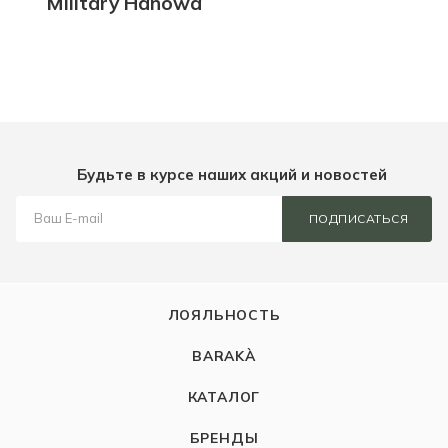
Military Hanowa
Будьте в курсе наших акций и новостей
ПОДПИСАТЬСЯ
ЛОЯЛЬНОСТЬ
BARAKÀ
КАТАЛОГ
БРЕНДЫ