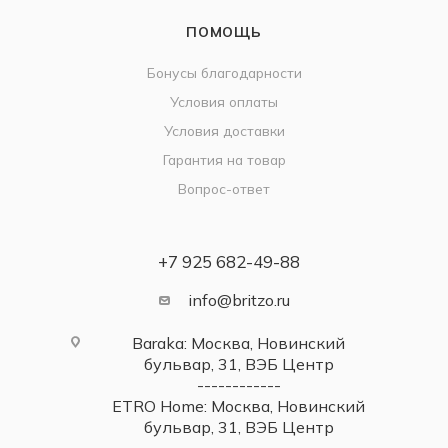
ПОМОЩЬ
Бонусы благодарности
Условия оплаты
Условия доставки
Гарантия на товар
Вопрос-ответ
+7 925 682-49-88
info@britzo.ru
Baraka: Москва, Новинский
бульвар, 31, ВЭБ Центр
------------
ETRO Home: Москва, Новинский
бульвар, 31, ВЭБ Центр
------------