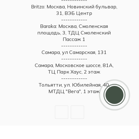
Britzo: Москва, Новинский бульвар,
31, ВЭБ Центр
------------
Baraka: Москва, Смоленская
площадь, 3, ТДЦ Смоленский
Пассаж 1
------------
Самара, ул Самарская, 131
------------
Самара, Московское шоссе, 81А,
ТЦ Парк Хаус, 2 этаж
------------
Тольятти, ул. Юбилейная, 40,
МТДЦ "Вега", 1 этаж