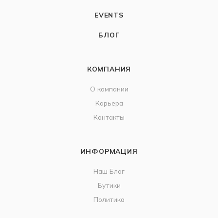
EVENTS
БЛОГ
КОМПАНИЯ
О компании
Карьера
Контакты
ИНФОРМАЦИЯ
Наш Блог
Бутики
Политика