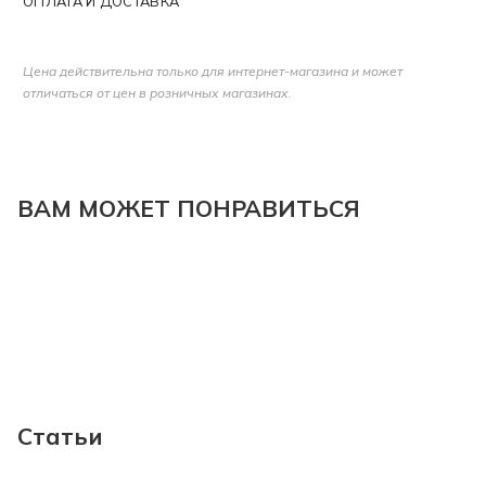
ОПЛАТА И ДОСТАВКА
Цена действительна только для интернет-магазина и может
отличаться от цен в розничных магазинах.
ВАМ МОЖЕТ ПОНРАВИТЬСЯ
Статьи