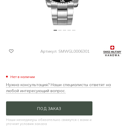
Артикул:
SMWGL0006301
Нет в наличии
Нужна консультация? Наши специалисты ответят на
любой интересующий вопрос.
ПОД ЗАКАЗ
Наши менеджеры обязательно свяжутся с вами и
уточнят условия заказа