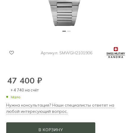
Артикул:
SMWGH2101906
47 400
₽
+ 4 740 на счёт
Мало
Нужна консультация? Наши специалисты ответят на
любой интересующий вопрос.
В КОРЗИНУ