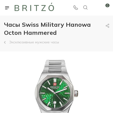
0
Часы Swiss Military Hanowa
Octon Hammered
Эксклюзивные мужские часы