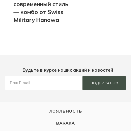
современный стиль
— комбо от Swiss
Military Hanowa
Будьте в курсе наших акций и новостей
ПОДПИСАТЬСЯ
ЛОЯЛЬНОСТЬ
BARAKÀ