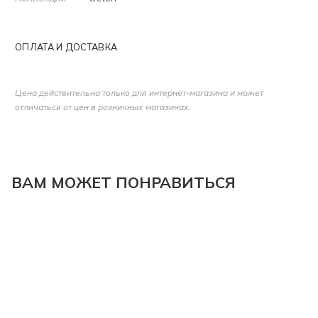
ОПЛАТА И ДОСТАВКА
Цена действительна только для интернет-магазина и может
отличаться от цен в розничных магазинах.
ВАМ МОЖЕТ ПОНРАВИТЬСЯ