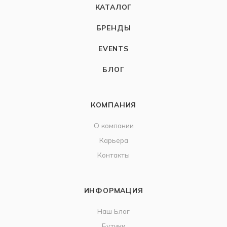
КАТАЛОГ
БРЕНДЫ
EVENTS
БЛОГ
КОМПАНИЯ
О компании
Карьера
Контакты
ИНФОРМАЦИЯ
Наш Блог
Бутики