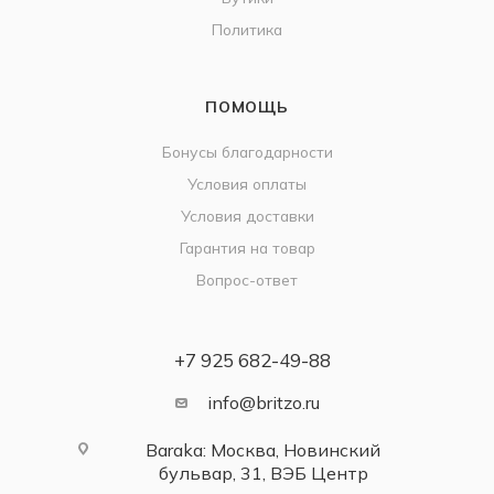
Политика
ПОМОЩЬ
Бонусы благодарности
Условия оплаты
Условия доставки
Гарантия на товар
Вопрос-ответ
+7 925 682-49-88
info@britzo.ru
Baraka: Москва, Новинский
бульвар, 31, ВЭБ Центр