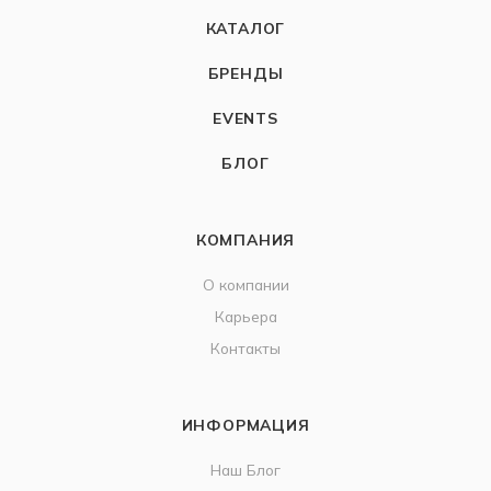
КАТАЛОГ
БРЕНДЫ
EVENTS
БЛОГ
КОМПАНИЯ
О компании
Карьера
Контакты
ИНФОРМАЦИЯ
Наш Блог