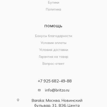
Бутики
Политика
ПОМОЩЬ
Бонусы благодарности
Условия оплаты
Условия доставки
Гарантия на товар
Вопрос-ответ
+7 925 682-49-88
info@britzo.ru
Baraka: Москва, Новинский
бульвар, 31, ВЭБ Центр