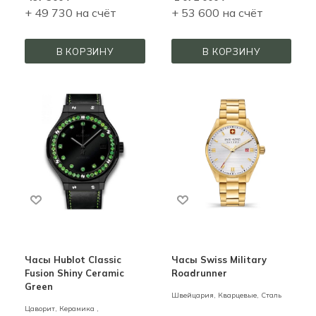
+ 49 730 на счёт
+ 53 600 на счёт
В КОРЗИНУ
В КОРЗИНУ
Часы Hublot Classic
Часы Swiss Military
Fusion Shiny Ceramic
Roadrunner
Green
Швейцария,
Кварцевые,
Сталь
Цаворит,
Керамика ,