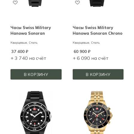
Часы Swiss Military
Часы Swiss Military
Hanowa Sonoran
Hanowa Sonoran Chrono
Кварцевые,
Сталь
Кварцевые,
Сталь
37 400
₽
60 900
₽
+ 3 740 на счёт
+ 6 090 на счёт
В КОРЗИНУ
В КОРЗИНУ