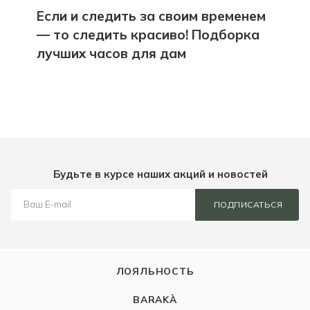
Если и следить за своим временем
— то следить красиво! Подборка
лучших часов для дам
Будьте в курсе наших акций и новостей
ПОДПИСАТЬСЯ
ЛОЯЛЬНОСТЬ
BARAKÀ