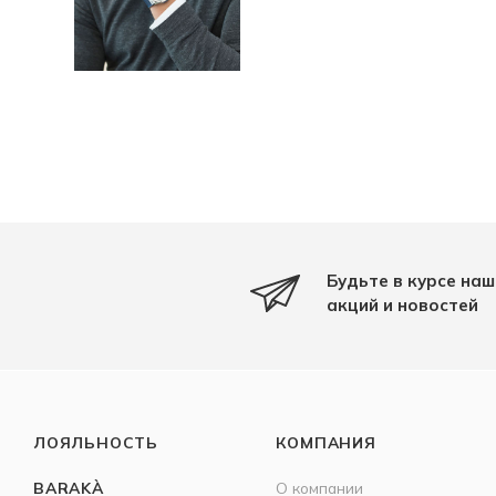
Будьте в курсе наш
акций и новостей
ЛОЯЛЬНОСТЬ
КОМПАНИЯ
BARAKÀ
О компании