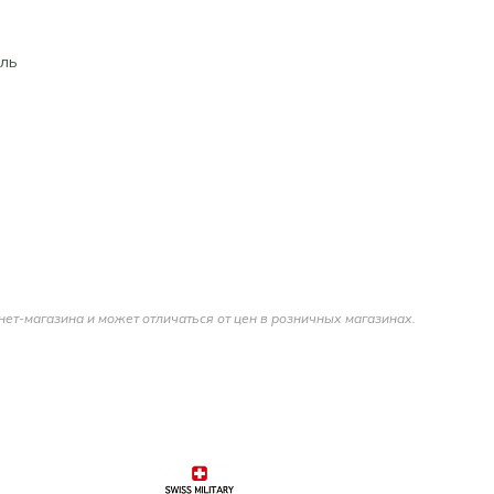
ль
нет-магазина и может отличаться от цен в розничных магазинах.