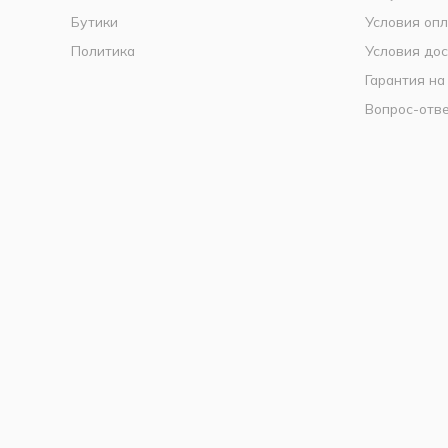
Бутики
Условия оп
Политика
Условия дос
Гарантия на
Вопрос-отв