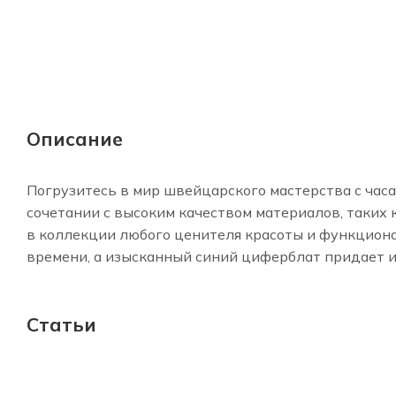
Описание
Погрузитесь в мир швейцарского мастерства с часам
сочетании с высоким качеством материалов, таких
в коллекции любого ценителя красоты и функцион
времени, а изысканный синий циферблат придает 
Статьи