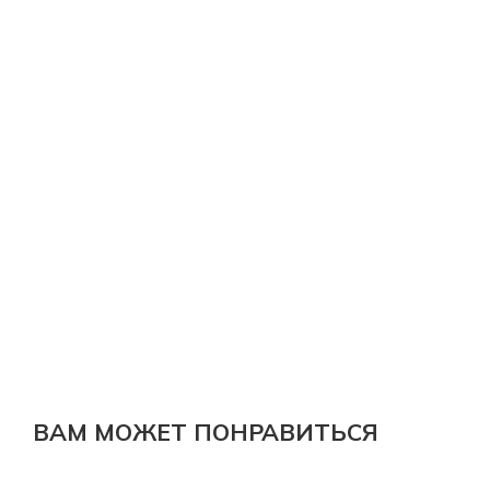
ВАМ МОЖЕТ ПОНРАВИТЬСЯ