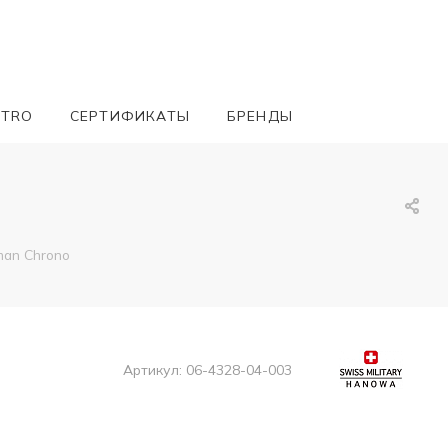
ETRO
СЕРТИФИКАТЫ
БРЕНДЫ
man Chrono
Артикул:
06-4328-04-003