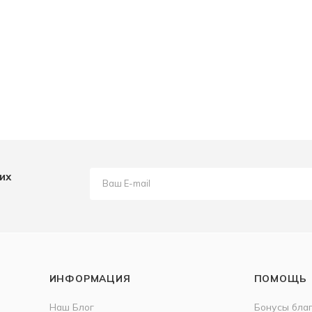
их
ИНФОРМАЦИЯ
ПОМОЩЬ
Наш Блог
Бонусы бла