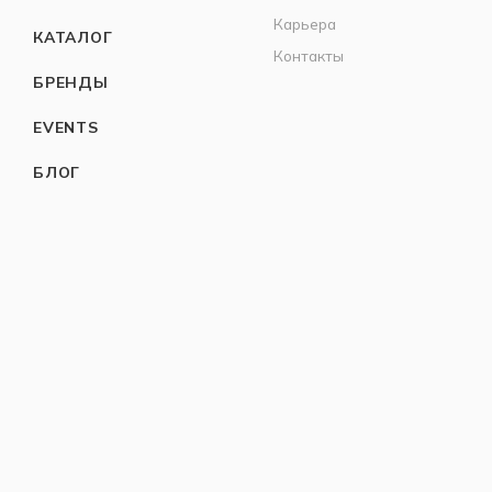
Карьера
КАТАЛОГ
Контакты
БРЕНДЫ
EVENTS
БЛОГ