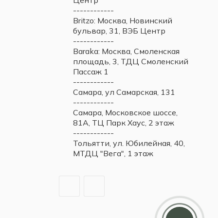
------------
Britzo: Москва, Новинский
бульвар, 31, ВЭБ Центр
------------
Baraka: Москва, Смоленская
площадь, 3, ТДЦ Смоленский
Пассаж 1
------------
Самара, ул Самарская, 131
------------
Самара, Московское шоссе,
81А, ТЦ Парк Хаус, 2 этаж
------------
Тольятти, ул. Юбилейная, 40,
МТДЦ "Вега", 1 этаж