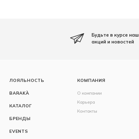
Будьте в курсе наш
акций и новостей
ЛОЯЛЬНОСТЬ
КОМПАНИЯ
BARAKÀ
О компании
Карьера
КАТАЛОГ
Контакты
БРЕНДЫ
EVENTS