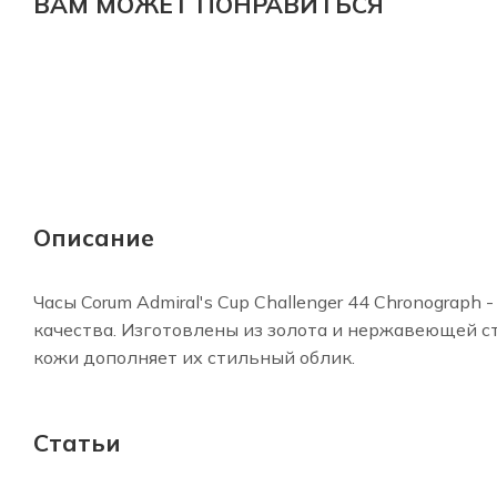
ВАМ МОЖЕТ ПОНРАВИТЬСЯ
Описание
Часы Corum Admiral's Cup Challenger 44 Chronograp
качества. Изготовлены из золота и нержавеющей с
кожи дополняет их стильный облик.
Статьи