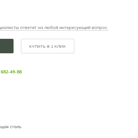
циалисты ответят на любой интересующий вопрос.
КУПИТЬ В 1 КЛИК
682-49-88
щая сталь