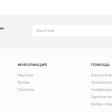
их
ИНФОРМАЦИЯ
ПОМОЩЬ
Наш Блог
Бонусы бла
Бутики
Условия оп
Политика
Условия дос
Гарантия на
Вопрос-отв