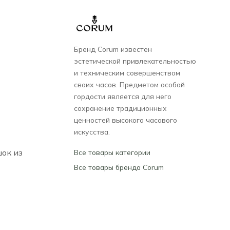
Бренд Corum известен
эстетической привлекательностью
и техническим совершенством
своих часов. Предметом особой
гордости является для него
сохранение традиционных
ценностей высокого часового
искусства.
ок из
Все товары категории
Все товары бренда Corum