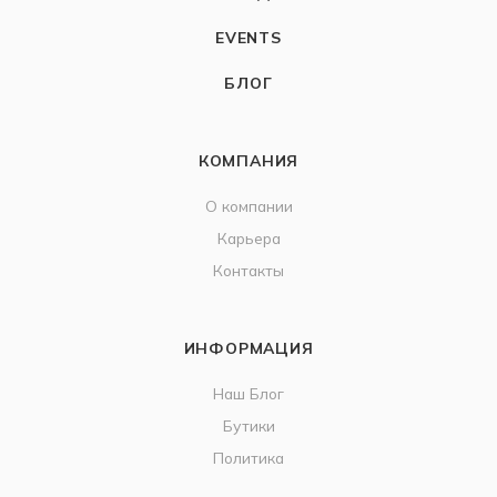
EVENTS
БЛОГ
КОМПАНИЯ
О компании
Карьера
Контакты
ИНФОРМАЦИЯ
Наш Блог
Бутики
Политика