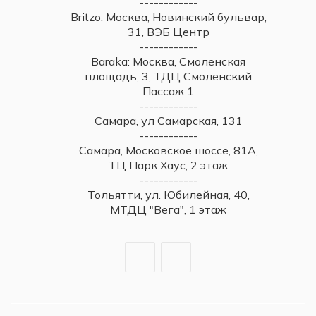
------------
Britzo: Москва, Новинский бульвар,
31, ВЭБ Центр
------------
Baraka: Москва, Смоленская
площадь, 3, ТДЦ Смоленский
Пассаж 1
------------
Самара, ул Самарская, 131
------------
Самара, Московское шоссе, 81А,
ТЦ Парк Хаус, 2 этаж
------------
Тольятти, ул. Юбилейная, 40,
МТДЦ "Вега", 1 этаж