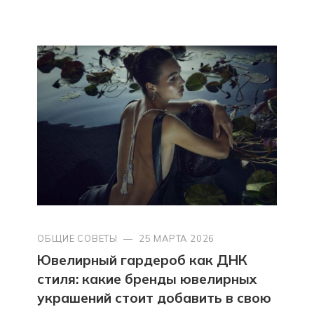
ОБЩИЕ СОВЕТЫ
—
25 МАРТА 2026
Ювелирный гардероб как ДНК
стиля: какие бренды ювелирных
украшений стоит добавить в свою