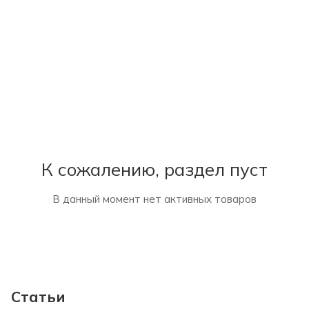
К сожалению, раздел пуст
В данный момент нет активных товаров
Статьи