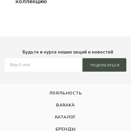
коллекцию
Будьте в курсе наших акций и новостей
ПОДПИСАТЬСЯ
ЛОЯЛЬНОСТЬ
BARAKÀ
КАТАЛОГ
БРЕНДЫ