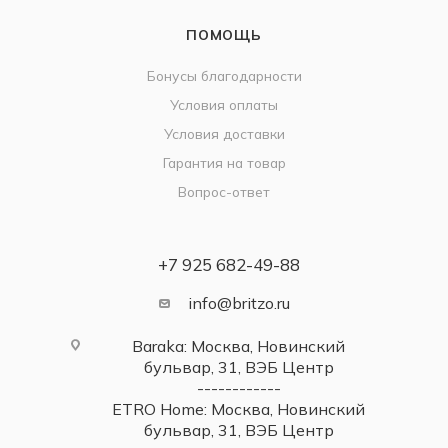
ПОМОЩЬ
Бонусы благодарности
Условия оплаты
Условия доставки
Гарантия на товар
Вопрос-ответ
+7 925 682-49-88
info@britzo.ru
Baraka: Москва, Новинский
бульвар, 31, ВЭБ Центр
------------
ETRO Home: Москва, Новинский
бульвар, 31, ВЭБ Центр