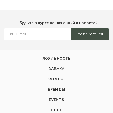
Будьте в курсе наших акций и новостей
ПОДПИСАТЬСЯ
ЛОЯЛЬНОСТЬ
BARAKÀ
КАТАЛОГ
БРЕНДЫ
EVENTS
БЛОГ