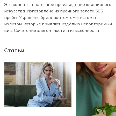
Это кольцо – настоящее произведение ювелирного
искусства. Изготовлено из прочного золота 585
пробы. Украшено бриллиантом, аметистом и
иолитом, которые придают изделию неповторимый
вид. Сочетание элегантности и изысканности.
Статьи