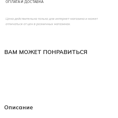
ОПЛАТА И ДОСТАВКА
Цена действительна только для интернет-магазина и может
отличаться от цен в розничных магазинах.
ВАМ МОЖЕТ ПОНРАВИТЬСЯ
Описание