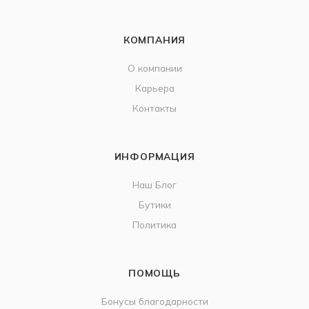
КОМПАНИЯ
О компании
Карьера
Контакты
ИНФОРМАЦИЯ
Наш Блог
Бутики
Политика
ПОМОЩЬ
Бонусы благодарности