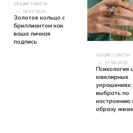
ОБЩИЕ СОВЕТЫ
—
24.03.2026
Золотое кольцо с
бриллиантом как
ваша личная
подпись
ОБЩИЕ СОВЕТЫ
—
17.08.2025
Психология 
ювелирных
украшениях:
выбрать по
настроению 
образу жизн