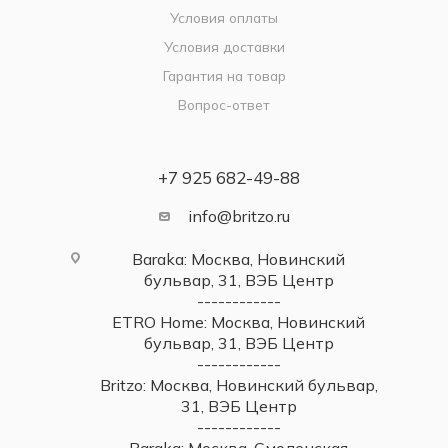
Условия оплаты
Условия доставки
Гарантия на товар
Вопрос-ответ
+7 925 682-49-88
info@britzo.ru
Baraka: Москва, Новинский
бульвар, 31, ВЭБ Центр
------------
ETRO Home: Москва, Новинский
бульвар, 31, ВЭБ Центр
------------
Britzo: Москва, Новинский бульвар,
31, ВЭБ Центр
------------