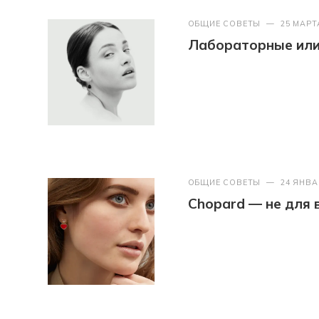
ОБЩИЕ СОВЕТЫ
—
25 МАРТ
Лабораторные или 
ОБЩИЕ СОВЕТЫ
—
24 ЯНВА
Chopard — не для 