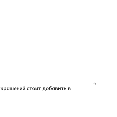
крашений стоит добавить в