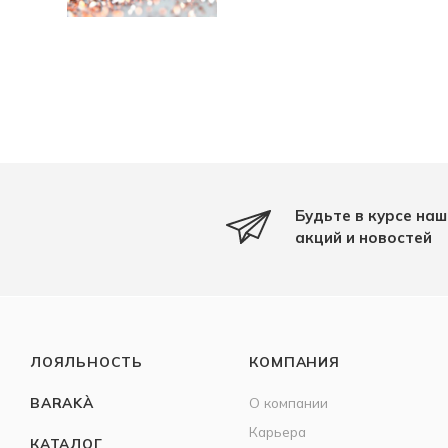
Будьте в курсе наш
акций и новостей
ЛОЯЛЬНОСТЬ
КОМПАНИЯ
BARAKÀ
О компании
Карьера
КАТАЛОГ