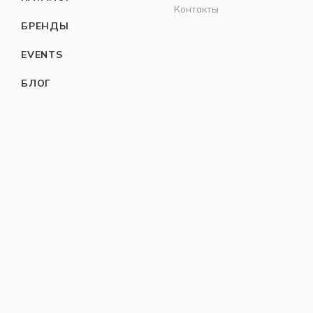
Контакты
БРЕНДЫ
EVENTS
БЛОГ