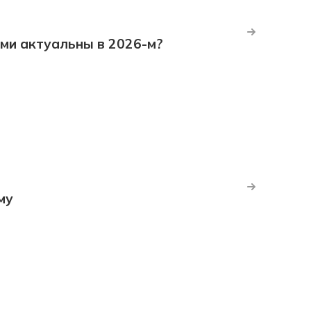
ми актуальны в 2026-м?
му