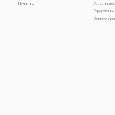
Политика
Условия дос
Гарантия на
Вопрос-отв