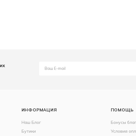
их
ИНФОРМАЦИЯ
ПОМОЩЬ
Наш Блог
Бонусы бла
Бутики
Условия оп