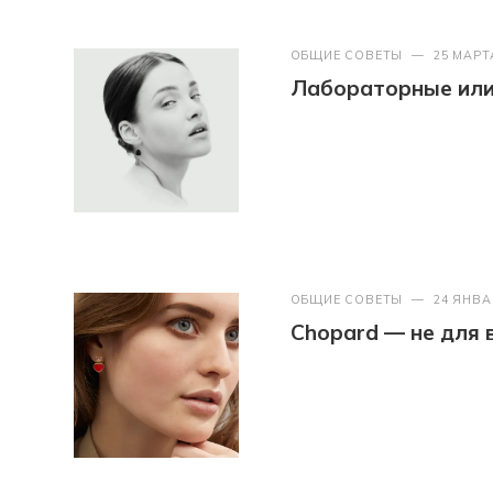
ОБЩИЕ СОВЕТЫ
—
25 МАРТ
Лабораторные или 
ОБЩИЕ СОВЕТЫ
—
24 ЯНВА
Chopard — не для 