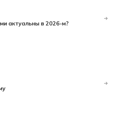
ми актуальны в 2026-м?
му