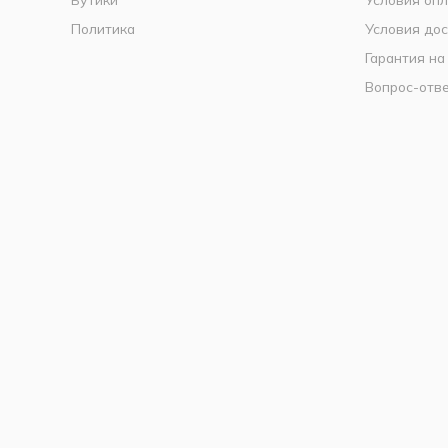
Политика
Условия дос
Гарантия на
Вопрос-отв