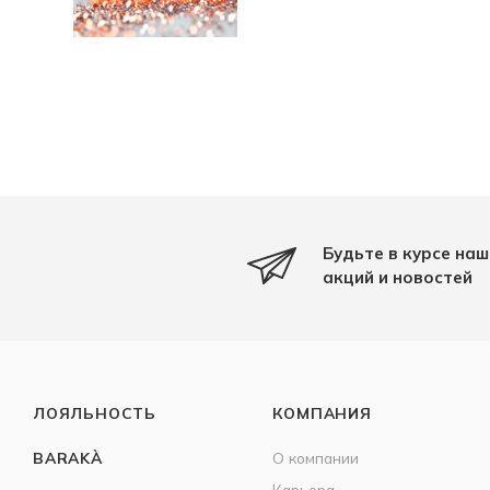
Будьте в курсе наш
акций и новостей
ЛОЯЛЬНОСТЬ
КОМПАНИЯ
BARAKÀ
О компании
Карьера