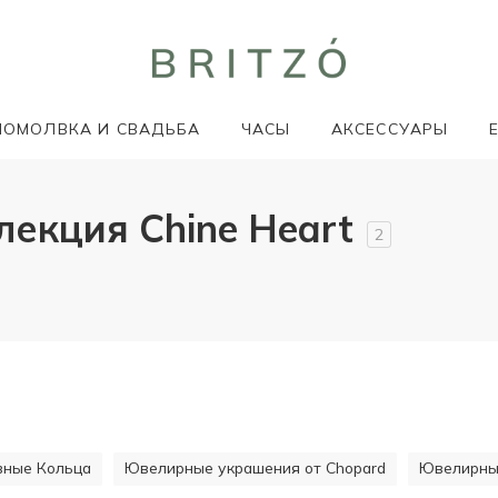
ПОМОЛВКА И СВАДЬБА
ЧАСЫ
АКСЕССУАРЫ
лекция Chine Heart
2
ивные Кольца
Ювелирные украшения от Chopard
Ювелирные