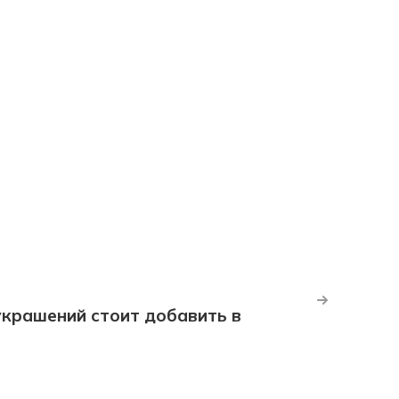
крашений стоит добавить в