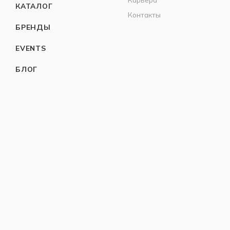
КАТАЛОГ
Контакты
БРЕНДЫ
EVENTS
БЛОГ