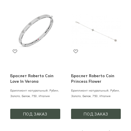
Браслет Roberto Coin
Браслет Roberto Coin
Love In Verona
Princess Flower
Бриллиант натуральный, Рубин,
Бриллиант натуральный, Рубин,
Золото,
Белое,
750,
Италия
Золото,
Белое,
750,
Италия
ПОД ЗАКАЗ
ПОД ЗАКАЗ