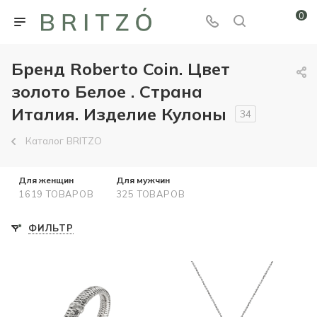
0
Бренд Roberto Coin. Цвет
золото Белое . Страна
Италия. Изделие Кулоны
34
Каталог BRITZO
Для женщин
Для мужчин
1619 ТОВАРОВ
325 ТОВАРОВ
ФИЛЬТР