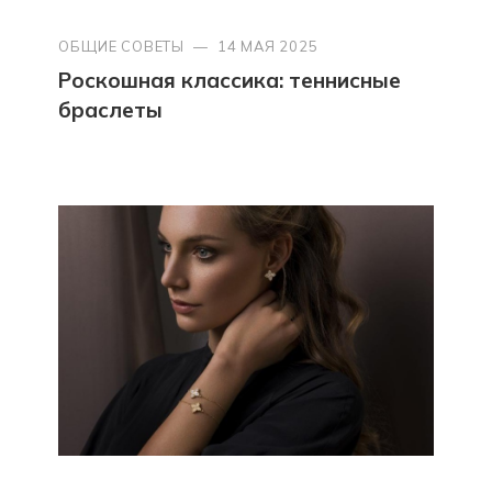
ОБЩИЕ СОВЕТЫ
—
14 МАЯ 2025
Роскошная классика: теннисные
браслеты