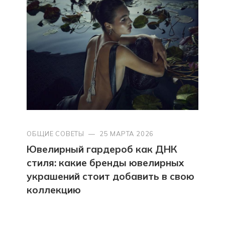
ОБЩИЕ СОВЕТЫ
—
25 МАРТА 2026
Ювелирный гардероб как ДНК
стиля: какие бренды ювелирных
украшений стоит добавить в свою
коллекцию