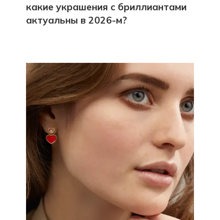
какие украшения с бриллиантами
актуальны в 2026-м?