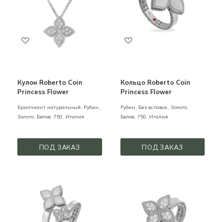
Кулон Roberto Coin
Кольцо Roberto Coin
Princess Flower
Princess Flower
Бриллиант натуральный, Рубин,
Рубин, Без вставок,
Золото,
Золото,
Белое,
750,
Италия
Белое,
750,
Италия
ПОД ЗАКАЗ
ПОД ЗАКАЗ