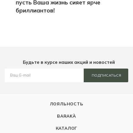
пусть Ваша жизнь сияет ярче
бриллиантов!
Будьте в курсе наших акций и новостей
ПОДПИСАТЬСЯ
ЛОЯЛЬНОСТЬ
BARAKÀ
КАТАЛОГ