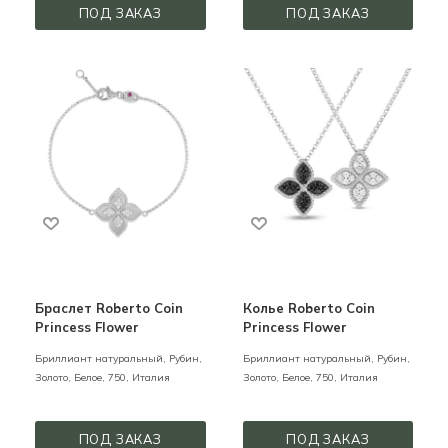
ПОД ЗАКАЗ
ПОД ЗАКАЗ
Браслет Roberto Coin
Колье Roberto Coin
Princess Flower
Princess Flower
Бриллиант натуральный, Рубин,
Бриллиант натуральный, Рубин,
Золото,
Белое,
750,
Италия
Золото,
Белое,
750,
Италия
ПОД ЗАКАЗ
ПОД ЗАКАЗ