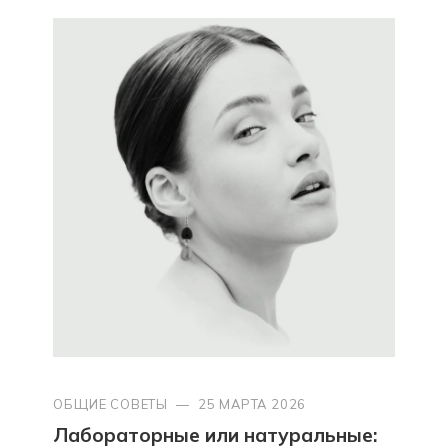
ОБЩИЕ СОВЕТЫ
—
25 МАРТА 2026
Лабораторные или натуральные: