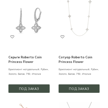
Серьги Roberto Coin
Сотуар Roberto Coin
Princess Flower
Princess Flower
Бриллиант натуральный, Рубин,
Бриллиант натуральный, Рубин,
Золото,
Белое,
750,
Италия
Золото,
Белое,
750,
Италия
ПОД ЗАКАЗ
ПОД ЗАКАЗ