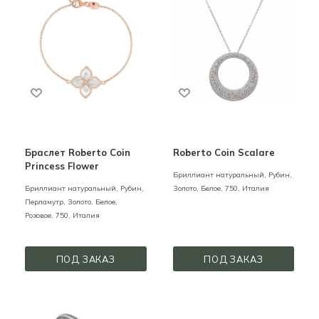
Браслет Roberto Coin
Roberto Coin Scalare
Princess Flower
Бриллиант натуральный, Рубин,
Бриллиант натуральный, Рубин,
Золото,
Белое,
750,
Италия
Перламутр,
Золото,
Белое,
Розовое,
750,
Италия
ПОД ЗАКАЗ
ПОД ЗАКАЗ