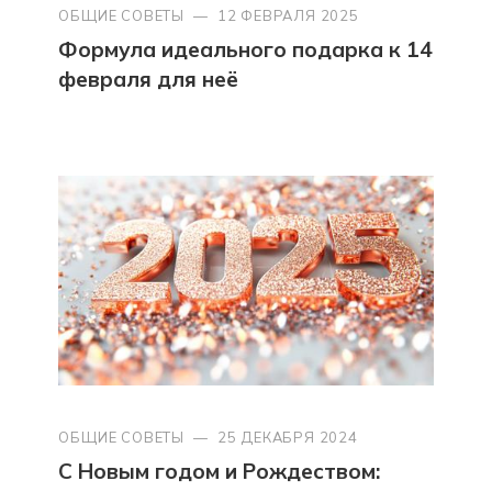
ОБЩИЕ СОВЕТЫ
—
12 ФЕВРАЛЯ 2025
Формула идеального подарка к 14
февраля для неё
ОБЩИЕ СОВЕТЫ
—
25 ДЕКАБРЯ 2024
С Новым годом и Рождеством: