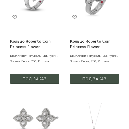
Кольцо Roberto Coin
Кольцо Roberto Coin
Princess Flower
Princess Flower
Бриллиант натуральный, Рубин,
Бриллиант натуральный, Рубин,
Золото,
Белое,
750,
Италия
Золото,
Белое,
750,
Италия
ПОД ЗАКАЗ
ПОД ЗАКАЗ