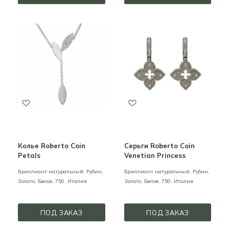
Колье Roberto Coin
Серьги Roberto Coin
Petals
Venetian Princess
Бриллиант натуральный, Рубин,
Бриллиант натуральный, Рубин,
Золото,
Белое,
750,
Италия
Золото,
Белое,
750,
Италия
ПОД ЗАКАЗ
ПОД ЗАКАЗ