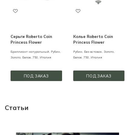
Серьги Roberto Coin
Колье Roberto Coin
Princess Flower
Princess Flower
Бриллиант натуральный, Рубин,
Рубин, Без вставок,
Золото,
Золото,
Белое,
750,
Италия
Белое,
750,
Италия
ПОД ЗАКАЗ
ПОД ЗАКАЗ
Статьи