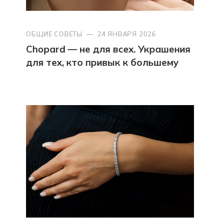
ОБЩИЕ СОВЕТЫ
—
24 ЯНВАРЯ 2026
Chopard — не для всех. Украшения
для тех, кто привык к большему