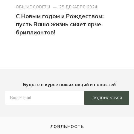
ОБЩИЕ СОВЕТЫ
—
25 ДЕКАБРЯ 2024
С Новым годом и Рождеством:
пусть Ваша жизнь сияет ярче
бриллиантов!
Будьте в курсе наших акций и новостей
ПОДПИСАТЬСЯ
ЛОЯЛЬНОСТЬ