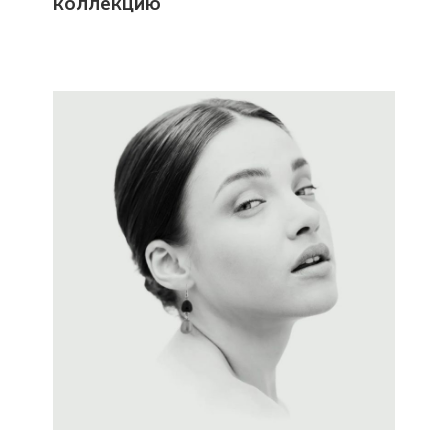
коллекцию