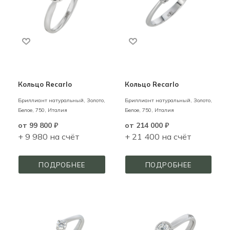
Кольцо Recarlo
Кольцо Recarlo
Бриллиант натуральный,
Золото,
Бриллиант натуральный,
Золото,
Белое,
750,
Италия
Белое,
750,
Италия
от
99 800 ₽
от
214 000 ₽
+ 9 980 на счёт
+ 21 400 на счёт
ПОДРОБНЕЕ
ПОДРОБНЕЕ