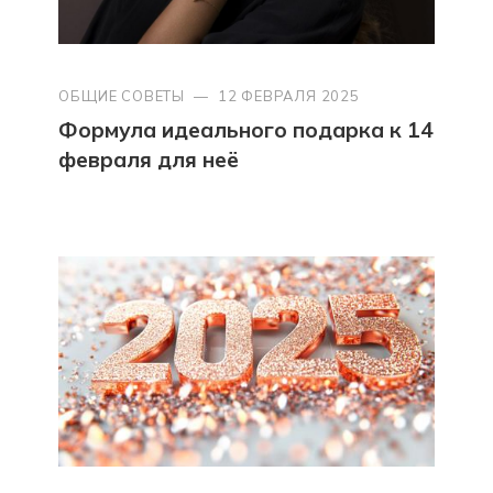
ОБЩИЕ СОВЕТЫ
—
12 ФЕВРАЛЯ 2025
Формула идеального подарка к 14
февраля для неё