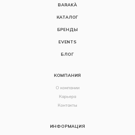
BARAKÀ
КАТАЛОГ
БРЕНДЫ
EVENTS
БЛОГ
КОМПАНИЯ
О компании
Карьера
Контакты
ИНФОРМАЦИЯ