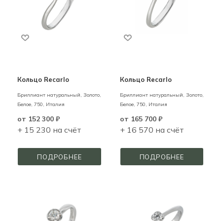
Кольцо Recarlo
Кольцо Recarlo
Бриллиант натуральный,
Золото,
Бриллиант натуральный,
Золото,
Белое,
750,
Италия
Белое,
750,
Италия
от
152 300 ₽
от
165 700 ₽
+ 15 230 на счёт
+ 16 570 на счёт
ПОДРОБНЕЕ
ПОДРОБНЕЕ