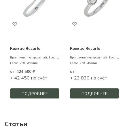
Кольцо Recarlo
Кольцо Recarlo
Бриллиант натуральный,
Золото,
Бриллиант натуральный,
Золото,
Белое,
750,
Италия
Белое,
750,
Италия
от
424 500 ₽
от
+ 42 450 на счёт
+ 23 830 на счёт
ПОДРОБНЕЕ
ПОДРОБНЕЕ
Статьи