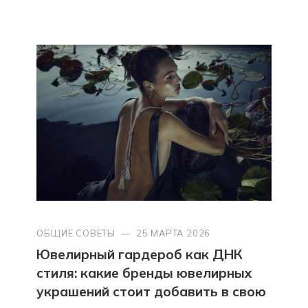
ОБЩИЕ СОВЕТЫ
—
25 МАРТА 2026
Ювелирный гардероб как ДНК
стиля: какие бренды ювелирных
украшений стоит добавить в свою