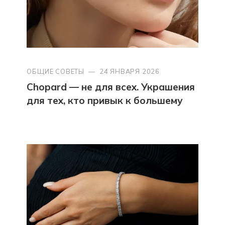
ОБЩИЕ СОВЕТЫ
—
24 ЯНВАРЯ 2026
Chopard — не для всех. Украшения
для тех, кто привык к большему