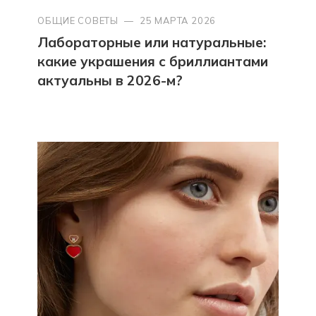
ОБЩИЕ СОВЕТЫ
—
25 МАРТА 2026
Лабораторные или натуральные:
какие украшения с бриллиантами
актуальны в 2026-м?