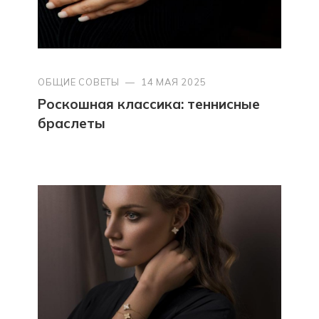
ОБЩИЕ СОВЕТЫ
—
14 МАЯ 2025
Роскошная классика: теннисные
браслеты