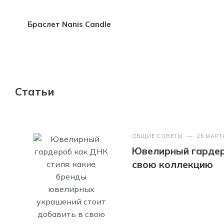
Браслет Nanis Candle
Статьи
ОБЩИЕ СОВЕТЫ
—
25 МАРТ
Ювелирный гардер
свою коллекцию