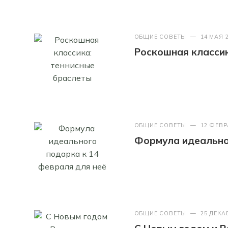
ОБЩИЕ СОВЕТЫ
—
14 МАЯ 
Роскошная классик
ОБЩИЕ СОВЕТЫ
—
12 ФЕВР
Формула идеально
ОБЩИЕ СОВЕТЫ
—
25 ДЕКА