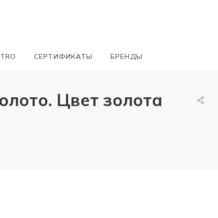
ETRO
СЕРТИФИКАТЫ
БРЕНДЫ
олото. Цвет золота