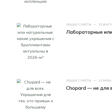
ОБЩИЕ СОВЕТЫ
—
25 МАРТ
Лабораторные или 
ОБЩИЕ СОВЕТЫ
—
24 ЯНВА
Chopard — не для 