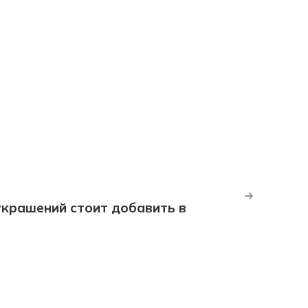
крашений стоит добавить в