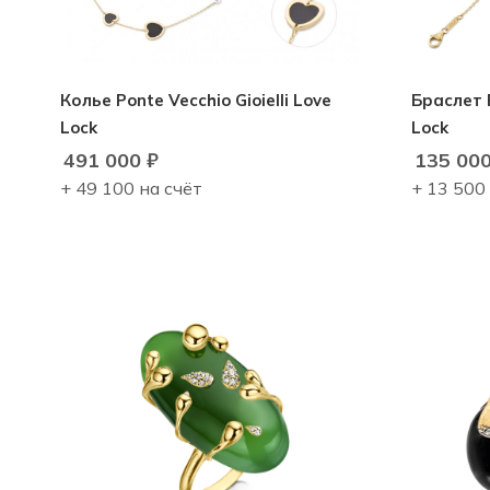
Колье Ponte Vecchio Gioielli Love
Браслет P
Lock
Lock
491 000
₽
135 00
+ 49 100 на счёт
+ 13 500