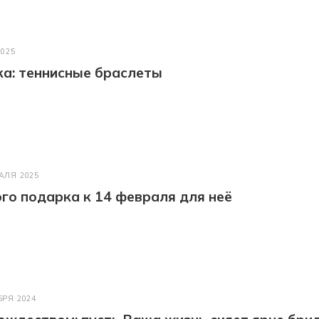
2025
а: теннисные браслеты
АЛЯ 2025
го подарка к 14 февраля для неё
БРЯ 2024