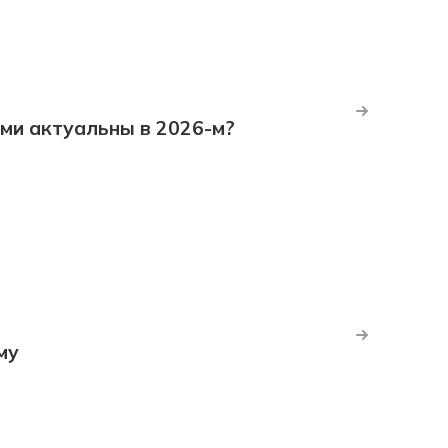
ми актуальны в 2026-м?
му