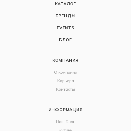
КАТАЛОГ
БРЕНДЫ
EVENTS
БЛОГ
КОМПАНИЯ
О компании
Карьера
Контакты
ИНФОРМАЦИЯ
Наш Блог
Бутики