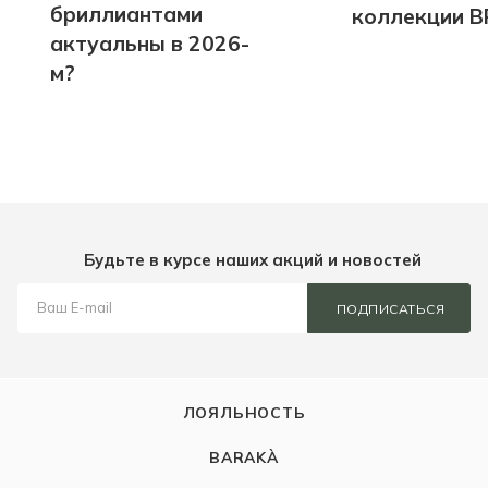
бриллиантами
коллекции B
актуальны в 2026-
м?
Будьте в курсе наших акций и новостей
ПОДПИСАТЬСЯ
ЛОЯЛЬНОСТЬ
BARAKÀ