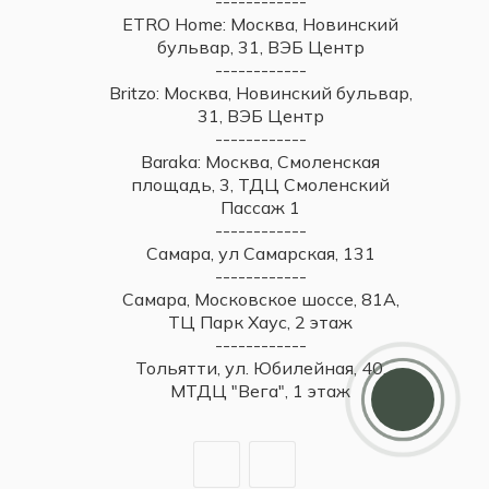
------------
ETRO Home: Москва, Новинский
бульвар, 31, ВЭБ Центр
------------
Britzo: Москва, Новинский бульвар,
31, ВЭБ Центр
------------
Baraka: Москва, Смоленская
площадь, 3, ТДЦ Смоленский
Пассаж 1
------------
Самара, ул Самарская, 131
------------
Самара, Московское шоссе, 81А,
ТЦ Парк Хаус, 2 этаж
------------
Тольятти, ул. Юбилейная, 40,
МТДЦ "Вега", 1 этаж