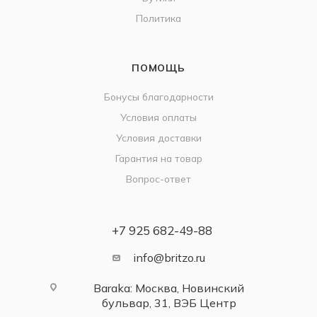
Политика
ПОМОЩЬ
Бонусы благодарности
Условия оплаты
Условия доставки
Гарантия на товар
Вопрос-ответ
+7 925 682-49-88
info@britzo.ru
Baraka: Москва, Новинский
бульвар, 31, ВЭБ Центр