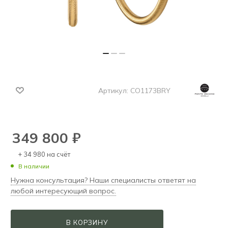
Артикул:
CO1173BRY
349 800
₽
+ 34 980 на счёт
В наличии
Нужна консультация? Наши специалисты ответят на
любой интересующий вопрос.
В КОРЗИНУ