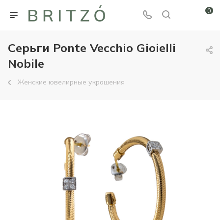
0
Серьги Ponte Vecchio Gioielli
Nobile
Женские ювелирные украшения