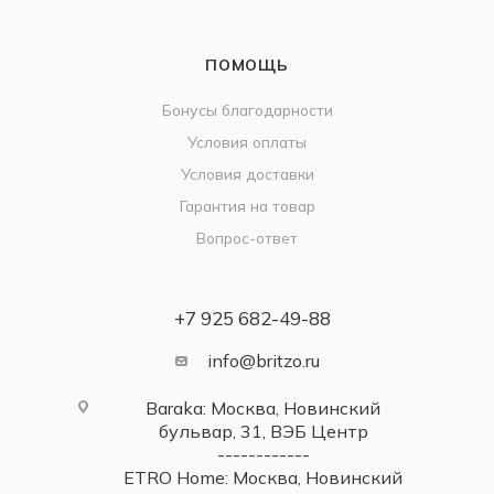
ПОМОЩЬ
Бонусы благодарности
Условия оплаты
Условия доставки
Гарантия на товар
Вопрос-ответ
+7 925 682-49-88
info@britzo.ru
Baraka: Москва, Новинский
бульвар, 31, ВЭБ Центр
------------
ETRO Home: Москва, Новинский