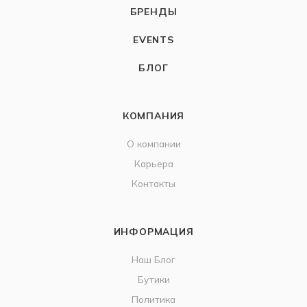
БРЕНДЫ
EVENTS
БЛОГ
КОМПАНИЯ
О компании
Карьера
Контакты
ИНФОРМАЦИЯ
Наш Блог
Бутики
Политика