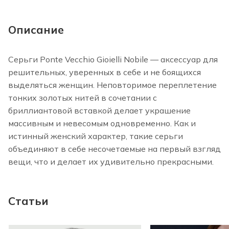
Описание
Серьги Ponte Vecchio Gioielli Nobile — аксессуар для
решительных, уверенных в себе и не боящихся
выделяться женщин. Неповторимое переплетение
тонких золотых нитей в сочетании с
бриллиантовой вставкой делает украшение
массивным и невесомым одновременно. Как и
истинный женский характер, такие серьги
объединяют в себе несочетаемые на первый взгляд
вещи, что и делает их удивительно прекрасными.
Статьи