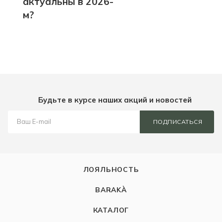
актуальны в 2026-
м?
Будьте в курсе наших акций и новостей
ПОДПИСАТЬСЯ
ЛОЯЛЬНОСТЬ
BARAKÀ
КАТАЛОГ