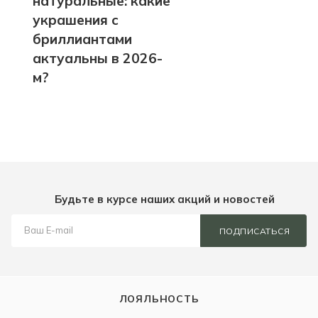
натуральные: какие
украшения с
бриллиантами
актуальны в 2026-
м?
Будьте в курсе наших акций и новостей
ПОДПИСАТЬСЯ
ЛОЯЛЬНОСТЬ