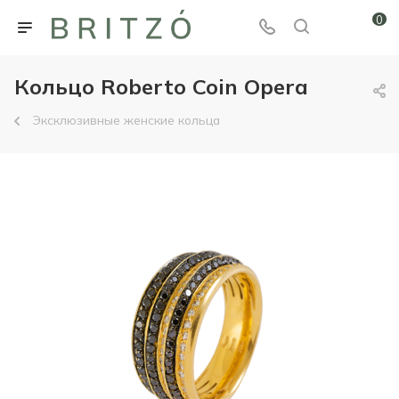
0
Кольцо Roberto Coin Opera
Эксклюзивные женские кольца