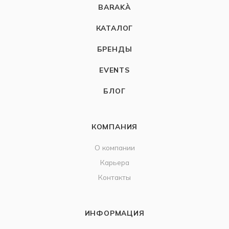
BARAKÀ
КАТАЛОГ
БРЕНДЫ
EVENTS
БЛОГ
КОМПАНИЯ
О компании
Карьера
Контакты
ИНФОРМАЦИЯ