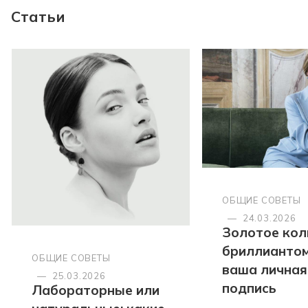
Статьи
ОБЩИЕ СОВЕТЫ
—
24.03.2026
Золотое кол
бриллиантом
ОБЩИЕ СОВЕТЫ
ваша личная
—
25.03.2026
подпись
Лабораторные или