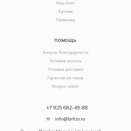
Наш Блог
Бутики
Политика
ПОМОЩЬ
Бонусы благодарности
Условия оплаты
Условия доставки
Гарантия на товар
Вопрос-ответ
+7 925 682-49-88
info@britzo.ru