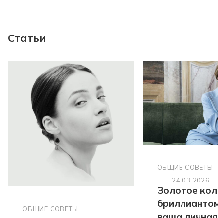
Статьи
ОБЩИЕ СОВЕТЫ
—
24.03.2026
Золотое кол
бриллиантом
ОБЩИЕ СОВЕТЫ
ваша личная