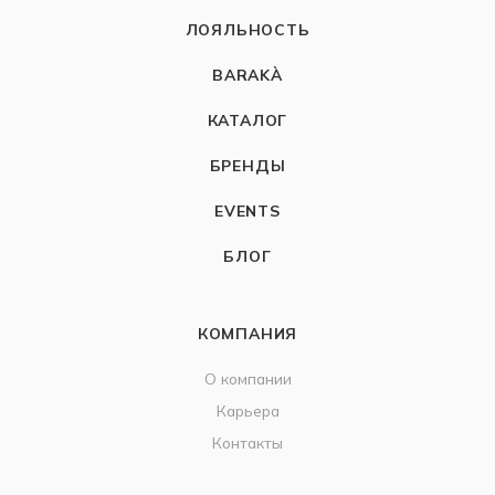
ЛОЯЛЬНОСТЬ
BARAKÀ
КАТАЛОГ
БРЕНДЫ
EVENTS
БЛОГ
КОМПАНИЯ
О компании
Карьера
Контакты