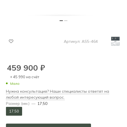
Артикул:
AS5-464
459 900
₽
+ 45 990 на счёт
Мало
Нужна консультация? Наши специалисты ответят на
любой интересующий вопрос.
Размер (мм.)
—
17,50
17,50