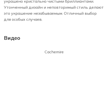
украшено кристально чистыми бриллиантами.
Утонченный дизайн и неповторимый стиль делают
это украшение незабываемым. Отличный выбор
для особых случаев.
Видео
Cachemire