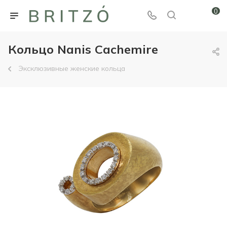
0
Кольцо Nanis Cachemire
Эксклюзивные женские кольца