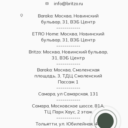
info@britzo.ru
Baraka: Москва, Новинский
бульвар, 31, ВЭБ Центр
------------
ETRO Home: Москва, Новинский
бульвар, 31, ВЭБ Центр
------------
Britzo: Москва, Новинский бульвар,
31, ВЭБ Центр
------------
Baraka: Москва, Смоленская
площадь, 3, ТДЦ Смоленский
Пассаж 1
------------
Самара, ул Самарская, 131
------------
Самара, Московское шоссе, 81А,
ТЦ Парк Хаус, 2 этаж
------------
Тольятти, ул. Юбилейная, 40,