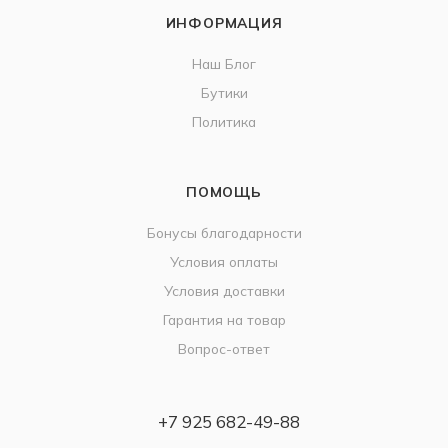
ИНФОРМАЦИЯ
Наш Блог
Бутики
Политика
ПОМОЩЬ
Бонусы благодарности
Условия оплаты
Условия доставки
Гарантия на товар
Вопрос-ответ
+7 925 682-49-88