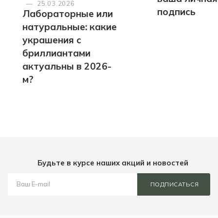
—
25.03.2026
подпись
Лабораторные или
натуральные: какие
украшения с
бриллиантами
актуальны в 2026-
м?
Будьте в курсе наших акций и новостей
ПОДПИСАТЬСЯ