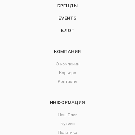
БРЕНДЫ
EVENTS
БЛОГ
КОМПАНИЯ
О компании
Карьера
Контакты
ИНФОРМАЦИЯ
Наш Блог
Бутики
Политика