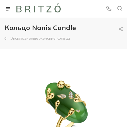
Кольцо Nanis Candle
Эксклюзивные женские кольца