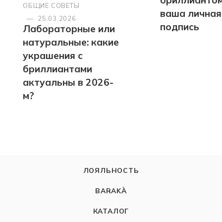
бриллиантом
ОБЩИЕ СОВЕТЫ
ваша личная
—
25.03.2026
подпись
Лабораторные или
натуральные: какие
украшения с
бриллиантами
актуальны в 2026-
м?
ЛОЯЛЬНОСТЬ
BARAKÀ
КАТАЛОГ