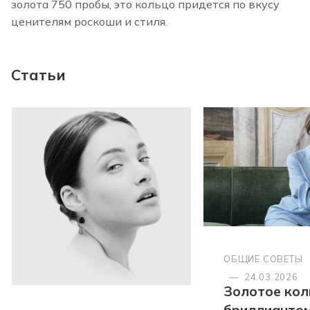
золота 750 пробы, это кольцо придется по вкусу
ценителям роскоши и стиля.
Статьи
ОБЩИЕ СОВЕТЫ
—
24.03.2026
Золотое кол