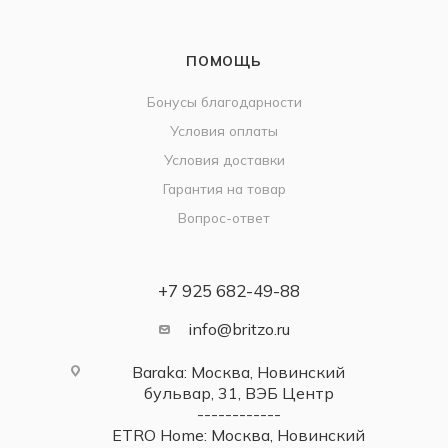
ПОМОЩЬ
Бонусы благодарности
Условия оплаты
Условия доставки
Гарантия на товар
Вопрос-ответ
+7 925 682-49-88
info@britzo.ru
Baraka: Москва, Новинский
бульвар, 31, ВЭБ Центр
------------
ETRO Home: Москва, Новинский