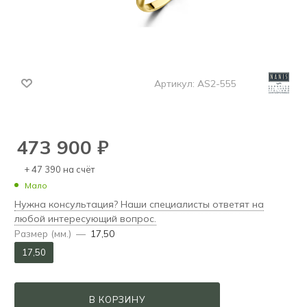
Артикул:
AS2-555
473 900
₽
+ 47 390 на счёт
Мало
Нужна консультация? Наши специалисты ответят на
любой интересующий вопрос.
Размер (мм.)
—
17,50
17,50
В КОРЗИНУ