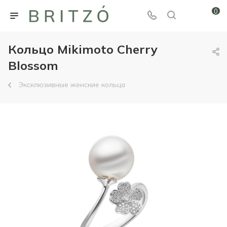
0
Кольцо Mikimoto Cherry
Blossom
Эксклюзивные женские кольца