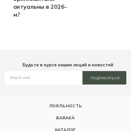
актуальны в 2026-
м?
Будьте в курсе наших акций и новостей
ПОДПИСАТЬСЯ
ЛОЯЛЬНОСТЬ
BARAKÀ
КАТАЛОГ