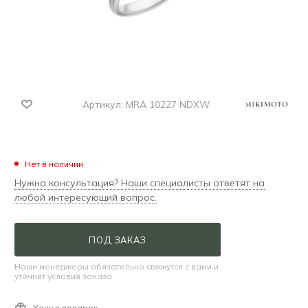
Артикул:
MRA 10227 NDXW
Нет в наличии
Нужна консультация? Наши специалисты ответят на
любой интересующий вопрос.
ПОД ЗАКАЗ
Наши менеджеры обязательно свяжутся с вами и
уточнят условия заказа
Хочу в подарок