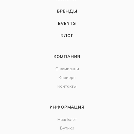
БРЕНДЫ
EVENTS
БЛОГ
КОМПАНИЯ
О компании
Карьера
Контакты
ИНФОРМАЦИЯ
Наш Блог
Бутики