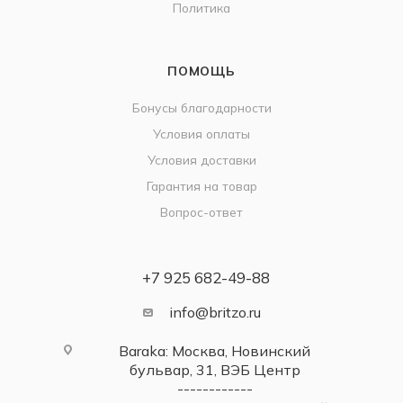
Политика
ПОМОЩЬ
Бонусы благодарности
Условия оплаты
Условия доставки
Гарантия на товар
Вопрос-ответ
+7 925 682-49-88
info@britzo.ru
Baraka: Москва, Новинский
бульвар, 31, ВЭБ Центр
------------