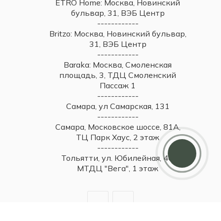
ETRO Home: Москва, Новинский
бульвар, 31, ВЭБ Центр
------------
Britzo: Москва, Новинский бульвар,
31, ВЭБ Центр
------------
Baraka: Москва, Смоленская
площадь, 3, ТДЦ Смоленский
Пассаж 1
------------
Самара, ул Самарская, 131
------------
Самара, Московское шоссе, 81А,
ТЦ Парк Хаус, 2 этаж
------------
Тольятти, ул. Юбилейная, 40,
МТДЦ "Вега", 1 этаж