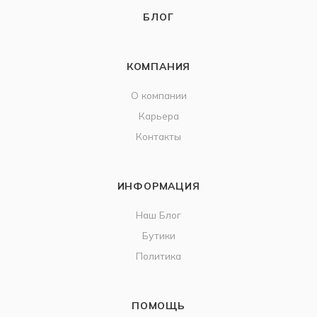
БЛОГ
КОМПАНИЯ
О компании
Карьера
Контакты
ИНФОРМАЦИЯ
Наш Блог
Бутики
Политика
ПОМОЩЬ