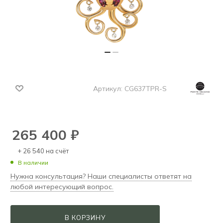
Артикул:
CG637TPR-S
265 400
₽
+ 26 540 на счёт
В наличии
Нужна консультация? Наши специалисты ответят на
любой интересующий вопрос.
В КОРЗИНУ