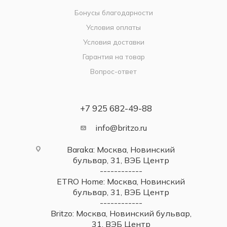
Бонусы благодарности
Условия оплаты
Условия доставки
Гарантия на товар
Вопрос-ответ
+7 925 682-49-88
info@britzo.ru
Baraka: Москва, Новинский
бульвар, 31, ВЭБ Центр
------------
ETRO Home: Москва, Новинский
бульвар, 31, ВЭБ Центр
------------
Britzo: Москва, Новинский бульвар,
31, ВЭБ Центр