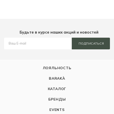
Будьте в курсе наших акций и новостей
ПОДПИСАТЬСЯ
ЛОЯЛЬНОСТЬ
BARAKÀ
КАТАЛОГ
БРЕНДЫ
EVENTS