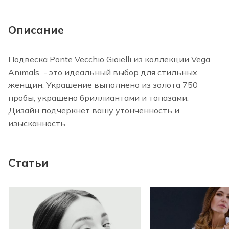
Описание
Подвеска Ponte Vecchio Gioielli из коллекции Vega
Animals - это идеальный выбор для стильных
женщин. Украшение выполнено из золота 750
пробы, украшено бриллиантами и топазами.
Дизайн подчеркнет вашу утонченность и
изысканность.
Статьи