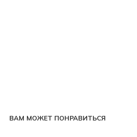
ВАМ МОЖЕТ ПОНРАВИТЬСЯ