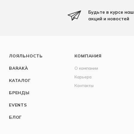
Будьте в курсе наш
акций и новостей
ЛОЯЛЬНОСТЬ
КОМПАНИЯ
BARAKÀ
О компании
Карьера
КАТАЛОГ
Контакты
БРЕНДЫ
EVENTS
БЛОГ