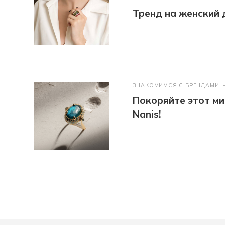
Тренд на женский де
ЗНАКОМИМСЯ С БРЕНДАМИ
Покоряйте этот ми
Nanis!