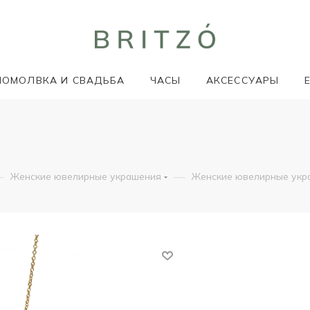
ПОМОЛВКА И СВАДЬБА
ЧАСЫ
АКСЕССУАРЫ
—
—
Женские ювелирные украшения
Женские ювелирные укр