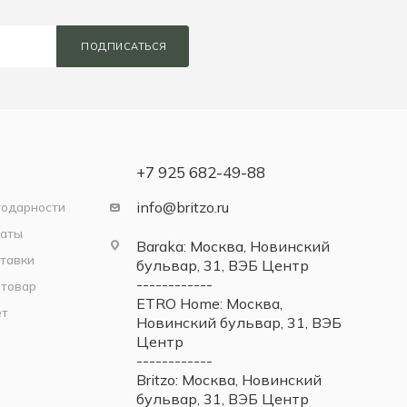
ПОДПИСАТЬСЯ
+7 925 682-49-88
info@britzo.ru
годарности
латы
Baraka: Москва, Новинский
тавки
бульвар, 31, ВЭБ Центр
------------
 товар
ETRO Home: Москва,
ет
Новинский бульвар, 31, ВЭБ
Центр
------------
Britzo: Москва, Новинский
бульвар, 31, ВЭБ Центр