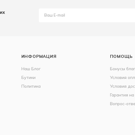
их
ИНФОРМАЦИЯ
ПОМОЩЬ
Наш Блог
Бонусы бла
Бутики
Условия оп
Политика
Условия дос
Гарантия на
Вопрос-отв