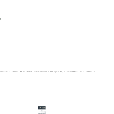
я
нет-магазина и может отличаться от цен в розничных магазинах.