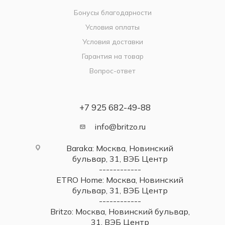
Бонусы благодарности
Условия оплаты
Условия доставки
Гарантия на товар
Вопрос-ответ
+7 925 682-49-88
info@britzo.ru
Baraka: Москва, Новинский
бульвар, 31, ВЭБ Центр
------------
ETRO Home: Москва, Новинский
бульвар, 31, ВЭБ Центр
------------
Britzo: Москва, Новинский бульвар,
31, ВЭБ Центр