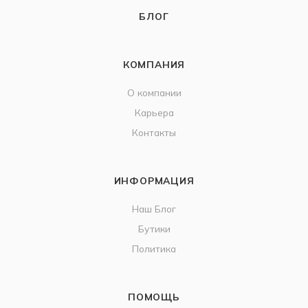
БЛОГ
КОМПАНИЯ
О компании
Карьера
Контакты
ИНФОРМАЦИЯ
Наш Блог
Бутики
Политика
ПОМОЩЬ