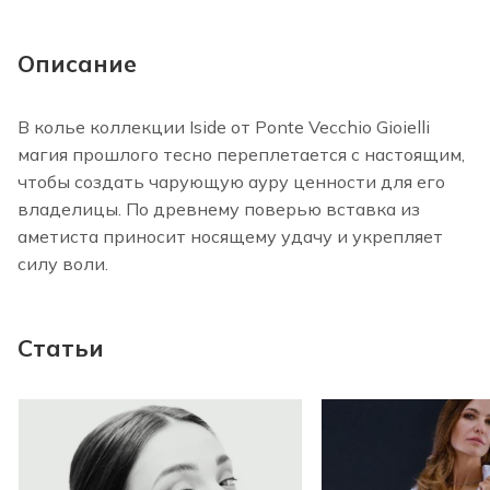
Описание
В колье коллекции Iside от Ponte Vecchio Gioielli
магия прошлого тесно переплетается с настоящим,
чтобы создать чарующую ауру ценности для его
владелицы. По древнему поверью вставка из
аметиста приносит носящему удачу и укрепляет
силу воли.
Статьи