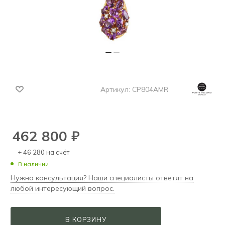
Артикул:
CP804AMR
462 800
₽
+ 46 280 на счёт
В наличии
Нужна консультация? Наши специалисты ответят на
любой интересующий вопрос.
В КОРЗИНУ