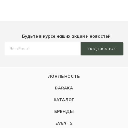
Будьте в курсе наших акций и новостей
ПОДПИСАТЬСЯ
ЛОЯЛЬНОСТЬ
BARAKÀ
КАТАЛОГ
БРЕНДЫ
EVENTS