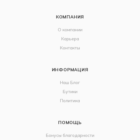
КОМПАНИЯ
О компании
Карьера
Контакты
ИНФОРМАЦИЯ
Наш Блог
Бутики
Политика
ПОМОЩЬ
Бонусы благодарности