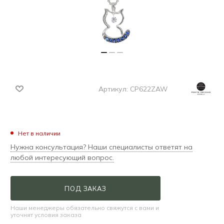
Артикул:
CP622ZAW
Нет в наличии
Нужна консультация? Наши специалисты ответят на
любой интересующий вопрос.
ПОД ЗАКАЗ
Наши менеджеры обязательно свяжутся с вами и
уточнят условия заказа