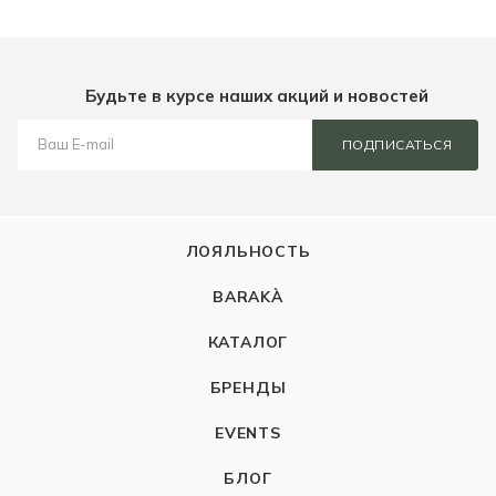
Будьте в курсе наших акций и новостей
ПОДПИСАТЬСЯ
ЛОЯЛЬНОСТЬ
BARAKÀ
КАТАЛОГ
БРЕНДЫ
EVENTS
БЛОГ