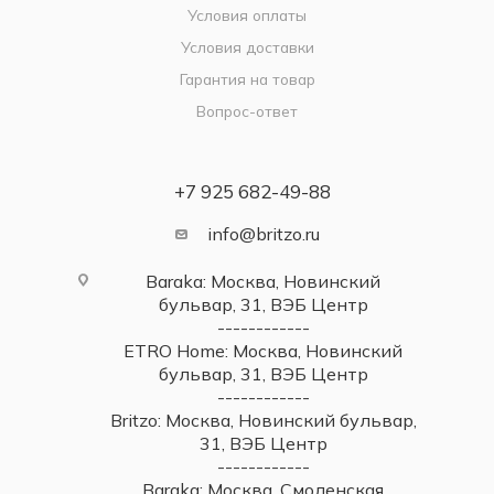
Условия оплаты
Условия доставки
Гарантия на товар
Вопрос-ответ
+7 925 682-49-88
info@britzo.ru
Baraka: Москва, Новинский
бульвар, 31, ВЭБ Центр
------------
ETRO Home: Москва, Новинский
бульвар, 31, ВЭБ Центр
------------
Britzo: Москва, Новинский бульвар,
31, ВЭБ Центр
------------
Baraka: Москва, Смоленская