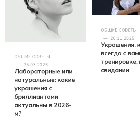
ОБЩИЕ СОВЕТЫ
—
28.11.2025
Украшения, 
всегда с вами
ОБЩИЕ СОВЕТЫ
тренировке, 
—
25.03.2026
свидании
Лабораторные или
натуральные: какие
украшения с
бриллиантами
актуальны в 2026-
м?