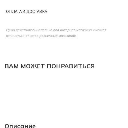
ОПЛАТА И ДОСТАВКА
Цена действительна только для интернет-магазина и может
отличаться от цен в розничных магазинах.
ВАМ МОЖЕТ ПОНРАВИТЬСЯ
Описание