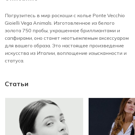
Погрузитесь в мир роскоши с колье Ponte Vecchio
Gioielli Vega Animals. Изготовленное из белого
золота 750 пробы, украшенное бриллиантами и
сапфирами, оно станет неотъемлемым аксессуаром
для вашего образа. Это настоящее произведение
искусства из Италии, воплощение изысканности и
статуса.
Статьи