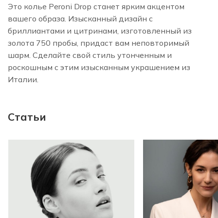
Это колье Peroni Drop станет ярким акцентом
вашего образа. Изысканный дизайн с
бриллиантами и цитринами, изготовленный из
золота 750 пробы, придаст вам неповторимый
шарм. Сделайте свой стиль утонченным и
роскошным с этим изысканным украшением из
Италии.
Статьи