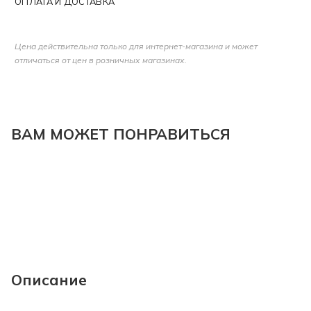
ОПЛАТА И ДОСТАВКА
Цена действительна только для интернет-магазина и может
отличаться от цен в розничных магазинах.
ВАМ МОЖЕТ ПОНРАВИТЬСЯ
Описание