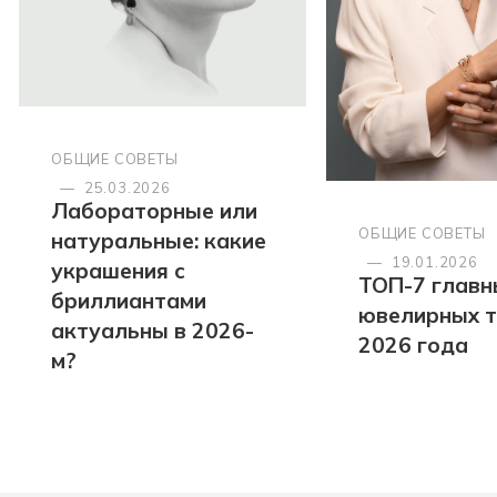
ОБЩИЕ СОВЕТЫ
—
25.03.2026
Лабораторные или
ОБЩИЕ СОВЕТЫ
натуральные: какие
—
19.01.2026
украшения с
ТОП-7 главн
бриллиантами
ювелирных 
актуальны в 2026-
2026 года
м?