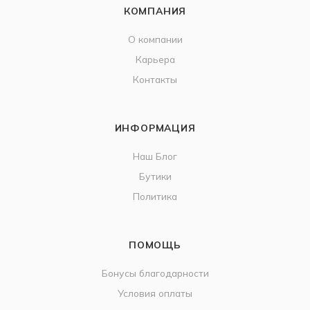
КОМПАНИЯ
О компании
Карьера
Контакты
ИНФОРМАЦИЯ
Наш Блог
Бутики
Политика
ПОМОЩЬ
Бонусы благодарности
Условия оплаты