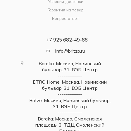
Условия доставки
Гарантия на товар
Вопрос-ответ
+7 925 682-49-88
info@britzo.ru
Baraka: Москва, Новинский
бульвар, 31, ВЭБ Центр
------------
ETRO Home: Москва, Новинский
бульвар, 31, ВЭБ Центр
------------
Britzo: Москва, Новинский бульвар,
31, ВЭБ Центр
------------
Baraka: Москва, Смоленская
площадь, 3, ТДЦ Смоленский
Пассаж 1