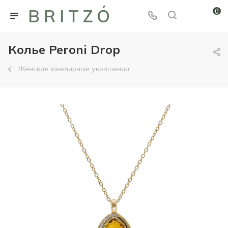
0
Колье Peroni Drop
Женские ювелирные украшения