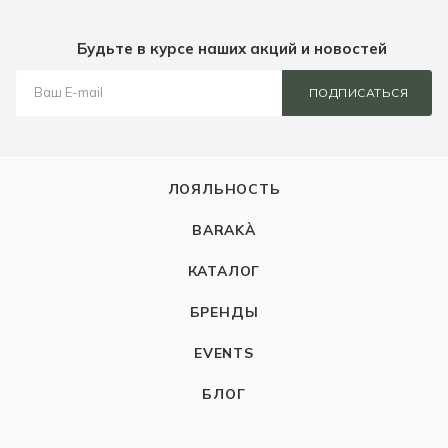
Будьте в курсе наших акций и новостей
ПОДПИСАТЬСЯ
ЛОЯЛЬНОСТЬ
BARAKÀ
КАТАЛОГ
БРЕНДЫ
EVENTS
БЛОГ