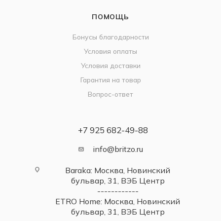
ПОМОЩЬ
Бонусы благодарности
Условия оплаты
Условия доставки
Гарантия на товар
Вопрос-ответ
+7 925 682-49-88
info@britzo.ru
Baraka: Москва, Новинский
бульвар, 31, ВЭБ Центр
------------
ETRO Home: Москва, Новинский
бульвар, 31, ВЭБ Центр