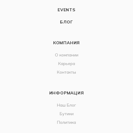
EVENTS
БЛОГ
КОМПАНИЯ
О компании
Карьера
Контакты
ИНФОРМАЦИЯ
Наш Блог
Бутики
Политика