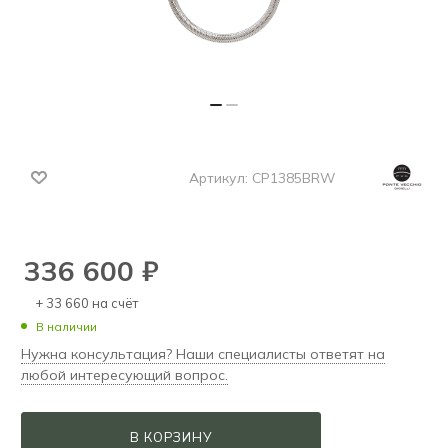
Артикул:
CP1385BRW
336 600
₽
+ 33 660 на счёт
В наличии
Нужна консультация? Наши специалисты ответят на
любой интересующий вопрос.
В КОРЗИНУ