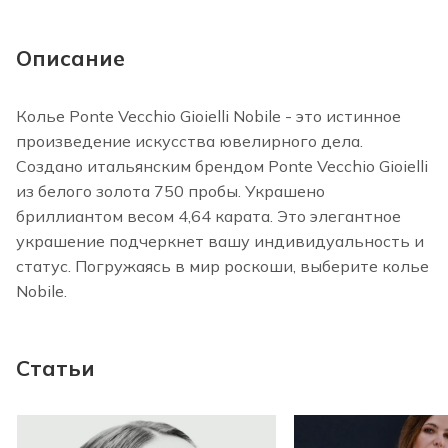
Описание
Колье Ponte Vecchio Gioielli Nobile - это истинное
произведение искусства ювелирного дела.
Создано итальянским брендом Ponte Vecchio Gioielli
из белого золота 750 пробы. Украшено
бриллиантом весом 4,64 карата. Это элегантное
украшение подчеркнет вашу индивидуальность и
статус. Погружаясь в мир роскоши, выберите колье
Nobile.
Статьи