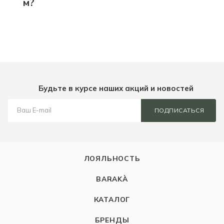
м?
Будьте в курсе наших акций и новостей
ПОДПИСАТЬСЯ
ЛОЯЛЬНОСТЬ
BARAKÀ
КАТАЛОГ
БРЕНДЫ